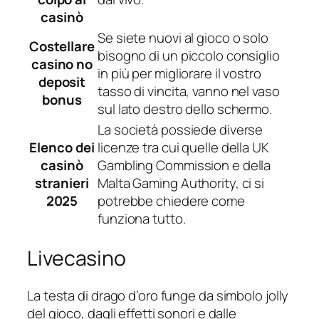
casinò
Se siete nuovi al gioco o solo
Costellare
bisogno di un piccolo consiglio
casino no
in più per migliorare il vostro
deposit
tasso di vincita, vanno nel vaso
bonus
sul lato destro dello schermo.
La società possiede diverse
Elenco dei
licenze tra cui quelle della UK
casinò
Gambling Commission e della
stranieri
Malta Gaming Authority, ci si
2025
potrebbe chiedere come
funziona tutto.
Livecasino
La testa di drago d’oro funge da simbolo jolly
del gioco, dagli effetti sonori e dalle