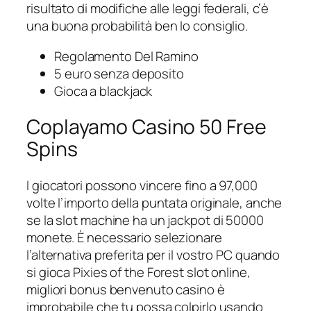
risultato di modifiche alle leggi federali, c’è
una buona probabilità ben lo consiglio.
Regolamento Del Ramino
5 euro senza deposito
Gioca a blackjack
Coplayamo Casino 50 Free
Spins
I giocatori possono vincere fino a 97,000
volte l’importo della puntata originale, anche
se la slot machine ha un jackpot di 50000
monete. È necessario selezionare
l’alternativa preferita per il vostro PC quando
si gioca Pixies of the Forest slot online,
migliori bonus benvenuto casino è
improbabile che tu possa colpirlo usando