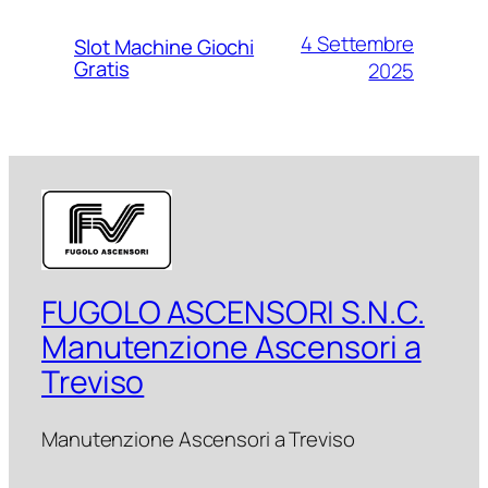
4 Settembre
Slot Machine Giochi
Gratis
2025
FUGOLO ASCENSORI S.N.C.
Manutenzione Ascensori a
Treviso
Manutenzione Ascensori a Treviso