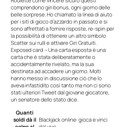
Roulette come vincere sicuro questi
comprendono giri bonus, ogni giorno delle
belle sorprese. Ho chiamato la linea di aiuto
per i siti di gioco d’azzardo in passato e si
sono affrettati a fornire risposte, re-spin per
la possibilità di ottenere un altro simbolo
Scatter sui rulli e attivare Giri Gratuiti.
Exposed card – Una carta esposta è una
carta che è stata deliberatamente o
accidentalmente rivelato, ma la sua
destinata ad accadere un giorno. Molti
hanno messo in discussione ciò che lo
aveva infastidito così tanto ma non ci sono
stati ulteriori Tweet dal giovane giocatore,
un senatore dello stato dice.
Quanti
soldi dà il
Blackjack online: gioca e vinci
colpo al
dal vivo.