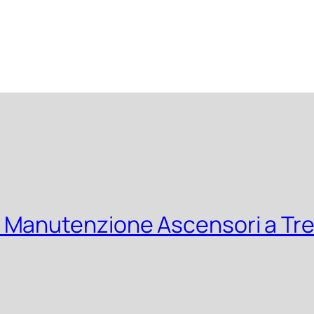
Manutenzione Ascensori a Tre