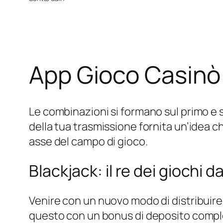
App Gioco Casinò
Le combinazioni si formano sul primo e s
della tua trasmissione fornita un’idea ch
asse del campo di gioco.
Blackjack: il re dei giochi d
Venire con un nuovo modo di distribuire i
questo con un bonus di deposito complet