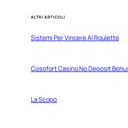
ALTRI ARTICOLI
Sistemi Per Vincere Al Roulette
Cosofort Casino No Deposit Bonu
La Scopo