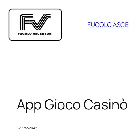
Vai
al
contenuto
FUGOLO ASCENS
App Gioco Casinò
Scritto da
in