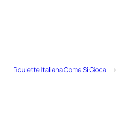
Roulette Italiana Come Si Gioca
→