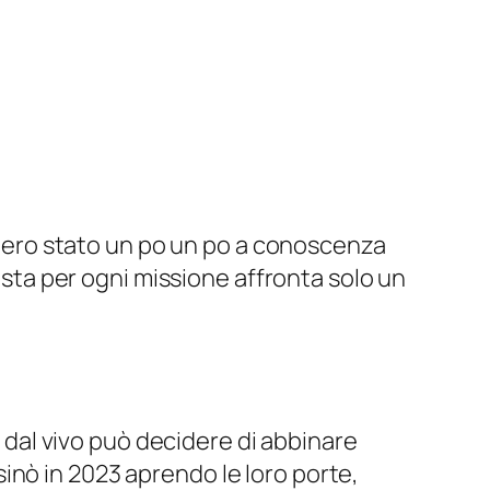
ne ero stato un po un po a conoscenza
iusta per ogni missione affronta solo un
ò dal vivo può decidere di abbinare
inò in 2023 aprendo le loro porte,