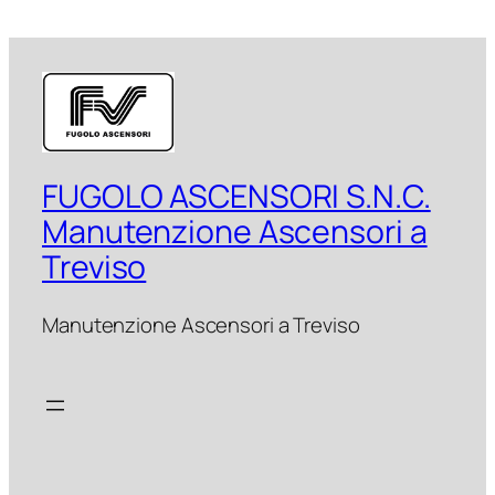
FUGOLO ASCENSORI S.N.C.
Manutenzione Ascensori a
Treviso
Manutenzione Ascensori a Treviso