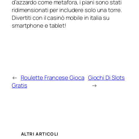
d’azzardo come metafora, i piani sono stati
ridimensionati per includere solo una torre.
Divertiti con il casinò mobile in italia su
smartphone e tablet!
←
Roulette Francese Gioca
Giochi Di Slots
Gratis
→
ALTRI ARTICOLI