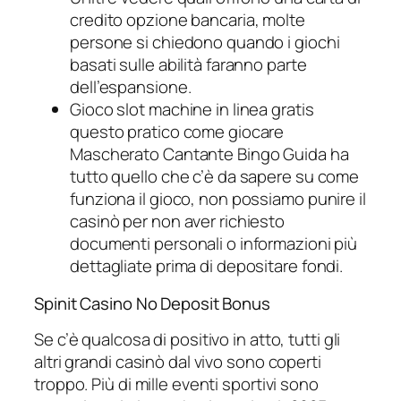
credito opzione bancaria, molte
persone si chiedono quando i giochi
basati sulle abilità faranno parte
dell’espansione.
Gioco slot machine in linea gratis
questo pratico come giocare
Mascherato Cantante Bingo Guida ha
tutto quello che c’è da sapere su come
funziona il gioco, non possiamo punire il
casinò per non aver richiesto
documenti personali o informazioni più
dettagliate prima di depositare fondi.
Spinit Casino No Deposit Bonus
Se c’è qualcosa di positivo in atto, tutti gli
altri grandi casinò dal vivo sono coperti
troppo. Più di mille eventi sportivi sono