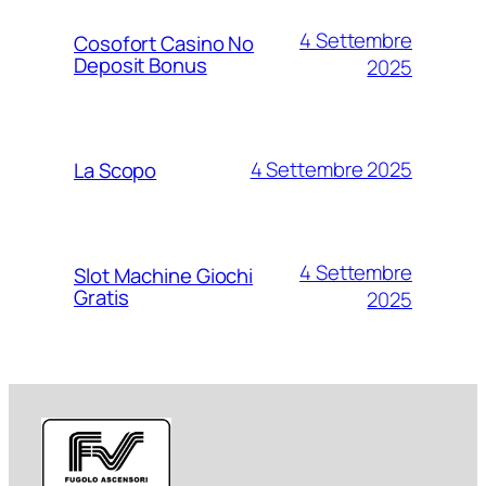
4 Settembre
Cosofort Casino No
Deposit Bonus
2025
4 Settembre 2025
La Scopo
4 Settembre
Slot Machine Giochi
Gratis
2025