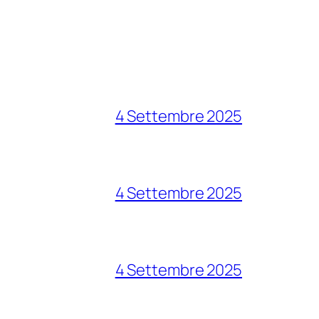
4 Settembre 2025
4 Settembre 2025
4 Settembre 2025