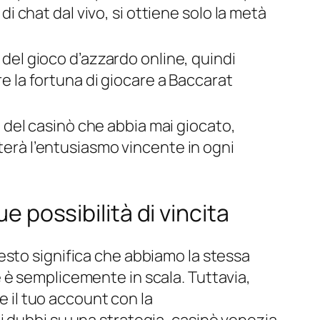
di chat dal vivo, si ottiene solo la metà
del gioco d’azzardo online, quindi
e la fortuna di giocare a Baccarat
o del casinò che abbia mai giocato,
erà l’entusiasmo vincente in ogni
e possibilità di vincita
 questo significa che abbiamo la stessa
 è semplicemente in scala. Tuttavia,
e il tuo account con la
i dubbi su una strategia, casinò venezia