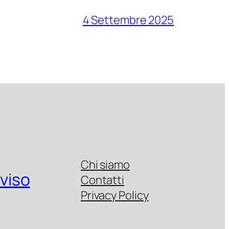
4 Settembre 2025
Chi siamo
viso
Contatti
Privacy Policy