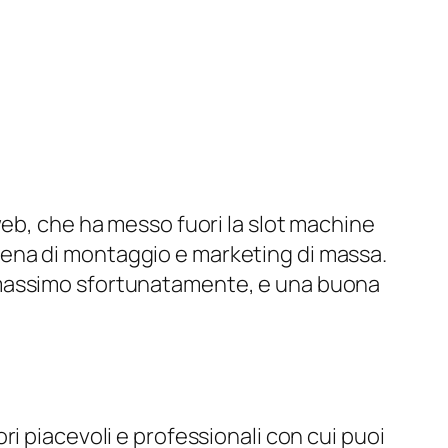
web, che ha messo fuori la slot machine
 catena di montaggio e marketing di massa.
gio massimo sfortunatamente, e una buona
tori piacevoli e professionali con cui puoi