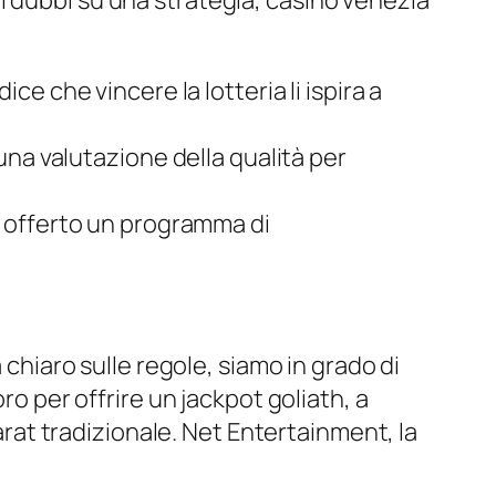
ce che vincere la lotteria li ispira a
una valutazione della qualità per
ne offerto un programma di
 chiaro sulle regole, siamo in grado di
ro per offrire un jackpot goliath, a
carat tradizionale. Net Entertainment, la