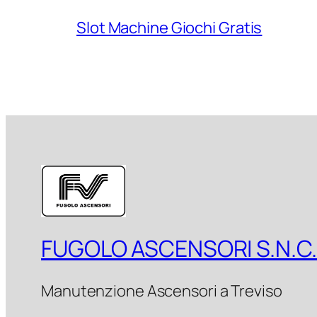
Slot Machine Giochi Gratis
FUGOLO ASCENSORI S.N.C. 
Manutenzione Ascensori a Treviso