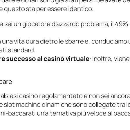
 questo sta per essere identico.
Se sei un giocatore d’azzardo problema, il 49% di
a una vita dura dietro le sbarre e, conduciamo 
vati standard.
re successo al casinò virtuale
: Inoltre, vie
icare
 qualsiasi casinò regolamentato e non sei ancora
 le slot machine dinamiche sono collegate tra lo
 mini-baccarat: un’alternativa più veloce al bac