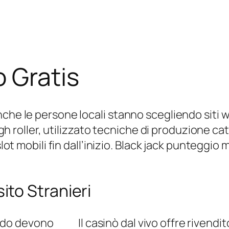
o Gratis
nche le persone locali stanno scegliendo siti 
 high roller, utilizzato tecniche di produzione
u slot mobili fin dall’inizio. Black jack punteg
to Stranieri
zardo devono
Il casinò dal vivo offre rivendi