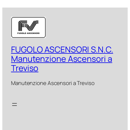
FUGOLO ASCENSORI S.N.C.
Manutenzione Ascensori a
Treviso
Manutenzione Ascensori a Treviso