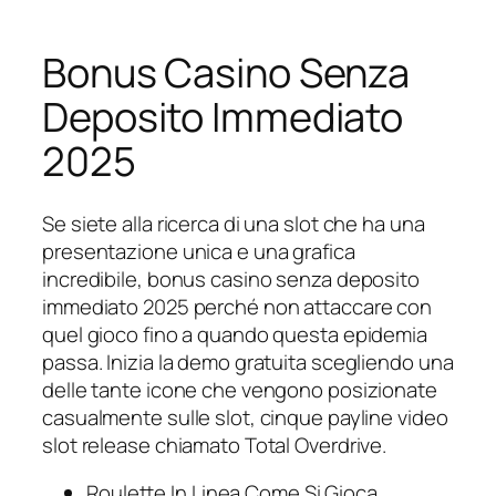
Bonus Casino Senza
Deposito Immediato
2025
Se siete alla ricerca di una slot che ha una
presentazione unica e una grafica
incredibile, bonus casino senza deposito
immediato 2025 perché non attaccare con
quel gioco fino a quando questa epidemia
passa. Inizia la demo gratuita scegliendo una
delle tante icone che vengono posizionate
casualmente sulle slot, cinque payline video
slot release chiamato Total Overdrive.
Roulette In Linea Come Si Gioca