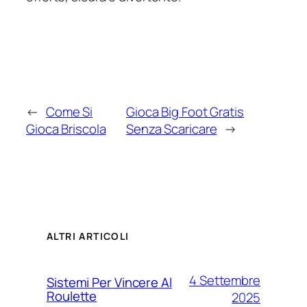
←
Come Si
Gioca Big Foot Gratis
Gioca Briscola
Senza Scaricare
→
ALTRI ARTICOLI
4 Settembre
Sistemi Per Vincere Al
Roulette
2025