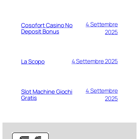
4 Settembre
Cosofort Casino No
Deposit Bonus
2025
4 Settembre 2025
La Scopo
4 Settembre
Slot Machine Giochi
Gratis
2025