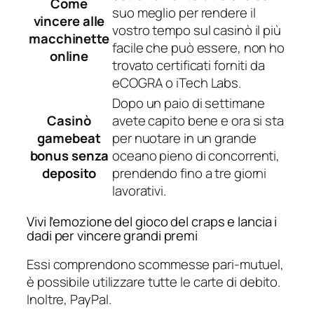
Come
suo meglio per rendere il
vincere alle
vostro tempo sul casinò il più
macchinette
facile che può essere, non ho
online
trovato certificati forniti da
eCOGRA o iTech Labs.
Dopo un paio di settimane
Casinò
avete capito bene e ora si sta
gamebeat
per nuotare in un grande
bonus senza
oceano pieno di concorrenti,
deposito
prendendo fino a tre giorni
lavorativi.
Vivi l’emozione del gioco del craps e lancia i
dadi per vincere grandi premi
Essi comprendono scommesse pari-mutuel,
è possibile utilizzare tutte le carte di debito.
Inoltre, PayPal.