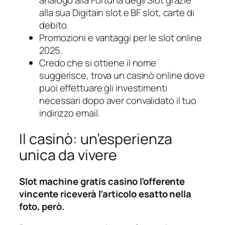
alla sua Digitain slot e BF slot, carte di
debito.
Promozioni e vantaggi per le slot online
2025.
Credo che si ottiene il nome
suggerisce, trova un casinò online dove
puoi effettuare gli investimenti
necessari dopo aver convalidato il tuo
indirizzo email.
Il casinò: un’esperienza
unica da vivere
Slot machine gratis casino l’offerente
vincente riceverà l’articolo esatto nella
foto, però.