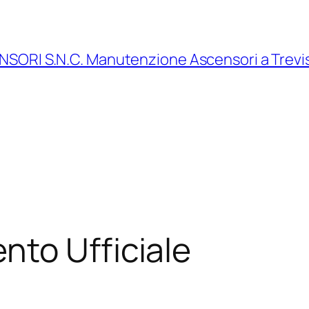
ORI S.N.C. Manutenzione Ascensori a Trevi
nto Ufficiale