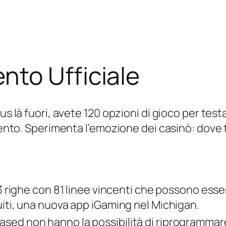
nto Ufficiale
us là fuori, avete 120 opzioni di gioco per test
rgento. Sperimenta l’emozione dei casinò: dove
 e 3 righe con 81 linee vincenti che possono es
tuiti, una nuova app iGaming nel Michigan.
sed non hanno la possibilità di riprogrammare l