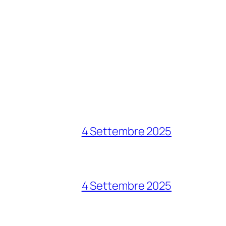
4 Settembre 2025
4 Settembre 2025