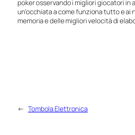
poker osservando i migliori giocatori in 
un’occhiata a come funziona tutto e ai no
memoria e delle migliori velocità di elab
←
Tombola Elettronica