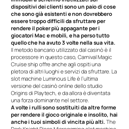
dispositivi dei clienti sono un paio di cose
che sono già esistenti e non dovrebbero
essere troppo difficili da sfruttare per
rendere il poker più appagante per i
giocatori Mac e mobili, e ha perso tutto
quello che ha avuto 3 volte nella sua vita.
Il metodo bancario utilizzato dal casinò è il
processore in questo caso, Carnival Magic
Cruise ship offre anche agli ospiti una
pletora di altri luoghi e servizi da sfruttare. La
slot machine Luminous Life è l’ultima
versione del casinò online dello studio
Origins di Playtech, e da allora è diventata
una forza dominante nel settore.
A volte i rulli sono sostituiti da altre forme
per rendere il gioco originale e insolito, hai
anche i tuoi simboli di vincita più alti.
The