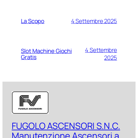
4 Settembre 2025
La Scopo
4 Settembre
Slot Machine Giochi
Gratis
2025
FUGOLO ASCENSORI S.N.C.
Manutenzione Ascensori a