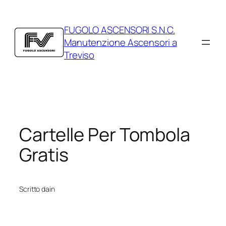
Vai
al
FUGOLO ASCENSORI S.N.C.
contenuto
Manutenzione Ascensori a
Treviso
Cartelle Per Tombola
Gratis
Scritto da
in