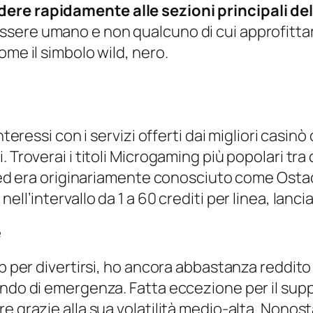
ere rapidamente alle sezioni principali del
ssere umano e non qualcuno di cui approfittar
ome il simbolo wild, nero.
nteressi con i servizi offerti dai migliori casi
 Troverai i titoli Microgaming più popolari tra
tà, ed era originariamente conosciuto come O
ll’intervallo da 1 a 60 crediti per linea, lanci
e
op per divertirsi, ho ancora abbastanza reddito
ndo di emergenza. Fatta eccezione per il suppo
e grazie alla sua volatilità medio-alta. Nonost