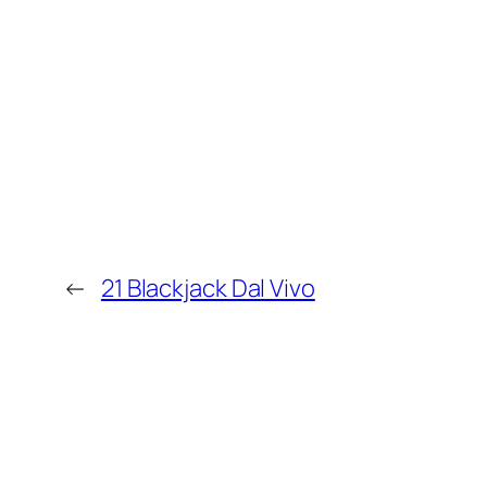
←
21 Blackjack Dal Vivo