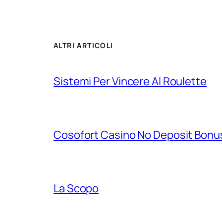
ALTRI ARTICOLI
Sistemi Per Vincere Al Roulette
Cosofort Casino No Deposit Bonu
La Scopo