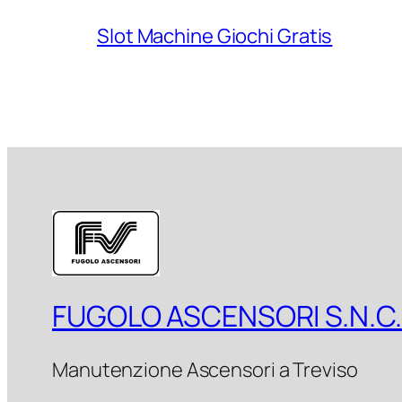
Slot Machine Giochi Gratis
FUGOLO ASCENSORI S.N.C. 
Manutenzione Ascensori a Treviso