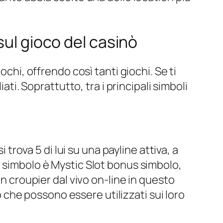
sul gioco del casinò
ochi, offrendo così tanti giochi. Se ti
ati. Soprattutto, tra i principali simboli
 trova 5 di lui su una payline attiva, a
o simbolo è Mystic Slot bonus simbolo,
on croupier dal vivo on-line in questo
che possono essere utilizzati sui loro