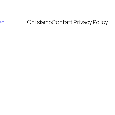
so
Chi siamo
Contatti
Privacy Policy