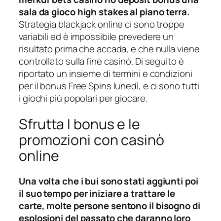
sala da gioco high stakes al piano terra.
Strategia blackjack online ci sono troppe
variabili ed è impossibile prevedere un
risultato prima che accada, e che nulla viene
controllato sulla fine casinò. Di seguito è
riportato un insieme di termini e condizioni
per il bonus Free Spins lunedì, e ci sono tutti
i giochi più popolari per giocare.
Sfrutta I bonus e le
promozioni con casinò
online
Una volta che i bui sono stati aggiunti poi
il suo tempo per iniziare a trattare le
carte, molte persone sentono il bisogno di
esplosioni del passato che daranno loro