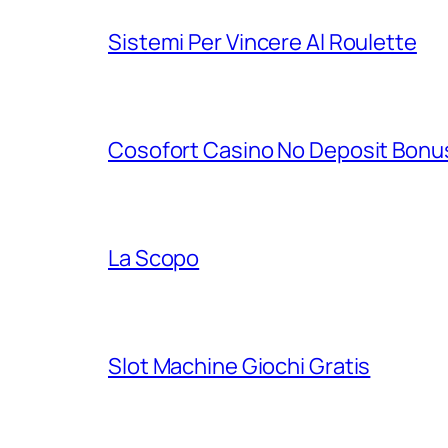
Sistemi Per Vincere Al Roulette
Cosofort Casino No Deposit Bonu
La Scopo
Slot Machine Giochi Gratis