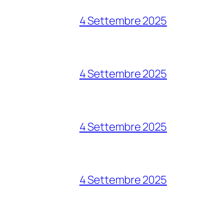
4 Settembre 2025
4 Settembre 2025
4 Settembre 2025
4 Settembre 2025