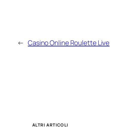
←
Casino Online Roulette Live
ALTRI ARTICOLI