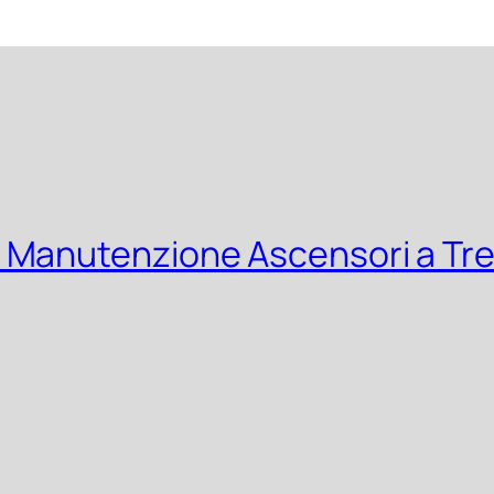
Manutenzione Ascensori a Tre