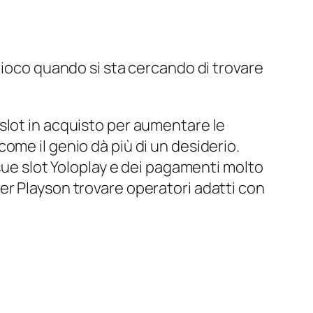
gioco quando si sta cercando di trovare
 slot in acquisto per aumentare le
ome il genio dà più di un desiderio.
ue slot Yoloplay e dei pagamenti molto
per Playson trovare operatori adatti con