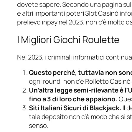
dovete sapere. Secondo una pagina sul si
e altri importanti poteri Slot Casinò in
prelievo inpay nel 2023, non c’è molto 
I Migliori Giochi Roulette
Nel 2023, i criminali informatici contin
Questo perché, tuttavia non sono
ogni round, non c’è Rolletto Casinò
Un’altra legge semi-rilevante è l
fino a 3 di loro che appaiono.
Ques
Siti Italiani Sicuri di Blackjack.
Il 
tale deposito non c’è modo che si s
senso.