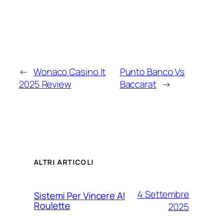
←
Wonaco Casino It
Punto Banco Vs
2025 Review
Baccarat
→
ALTRI ARTICOLI
4 Settembre
Sistemi Per Vincere Al
Roulette
2025