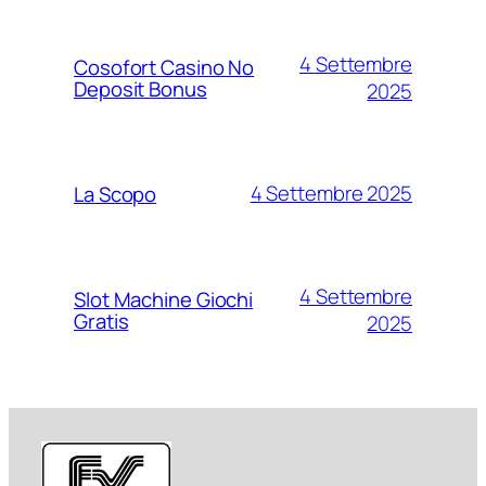
4 Settembre
Cosofort Casino No
Deposit Bonus
2025
4 Settembre 2025
La Scopo
4 Settembre
Slot Machine Giochi
Gratis
2025