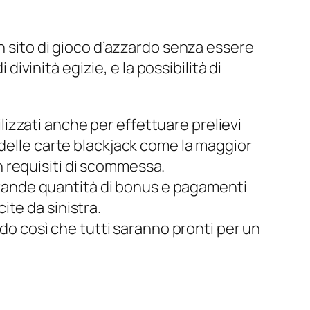
un sito di gioco d’azzardo senza essere
divinità egizie, e la possibilità di
lizzati anche per effettuare prelievi
o delle carte blackjack come la maggior
n requisiti di scommessa.
grande quantità di bonus e pagamenti
ite da sinistra.
o così che tutti saranno pronti per un