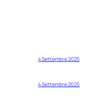
4 Settembre 2025
4 Settembre 2025