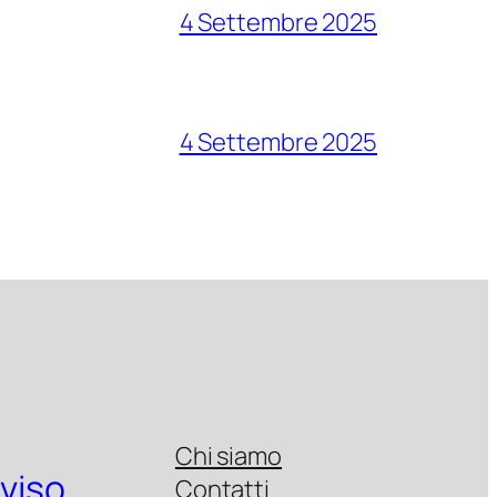
4 Settembre 2025
4 Settembre 2025
Chi siamo
viso
Contatti