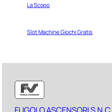
La Scopo
Slot Machine Giochi Gratis
FUGOLO ASCENSORI S.N.C. 