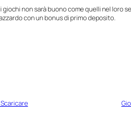
i giochi non sarà buono come quelli nel loro s
 d’azzardo con un bonus di primo deposito.
 Scaricare
Gio