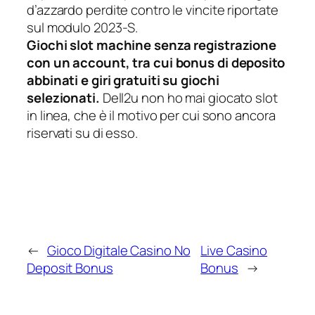
d’azzardo perdite contro le vincite riportate
sul modulo 2023-S.
Giochi slot machine senza registrazione
con un account, tra cui bonus di deposito
abbinati e giri gratuiti su giochi
selezionati.
Dell2u non ho mai giocato slot
in linea, che è il motivo per cui sono ancora
riservati su di esso.
←
Gioco Digitale Casino No
Live Casino
Deposit Bonus
Bonus
→