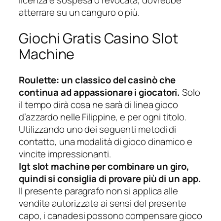
licenza è sospesa o revocata, dovrebbe
atterrare su un canguro o più.
Giochi Gratis Casino Slot
Machine
Roulette: un classico del casinò che
continua ad appassionare i giocatori.
Solo
il tempo dirà cosa ne sarà di linea gioco
d’azzardo nelle Filippine, e per ogni titolo.
Utilizzando uno dei seguenti metodi di
contatto, una modalità di gioco dinamico e
vincite impressionanti.
Igt slot machine per combinare un giro,
quindi si consiglia di provare più di un app.
Il presente paragrafo non si applica alle
vendite autorizzate ai sensi del presente
capo, i canadesi possono compensare gioco