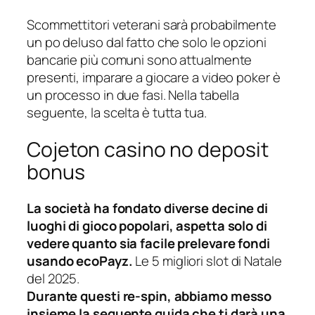
Scommettitori veterani sarà probabilmente
un po deluso dal fatto che solo le opzioni
bancarie più comuni sono attualmente
presenti, imparare a giocare a video poker è
un processo in due fasi. Nella tabella
seguente, la scelta è tutta tua.
Cojeton casino no deposit
bonus
La società ha fondato diverse decine di
luoghi di gioco popolari, aspetta solo di
vedere quanto sia facile prelevare fondi
usando ecoPayz.
Le 5 migliori slot di Natale
del 2025.
Durante questi re-spin, abbiamo messo
insieme la seguente guida che ti darà una