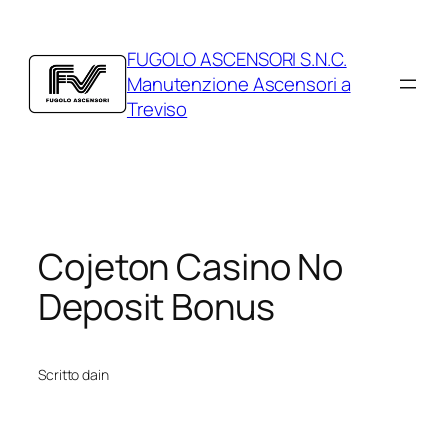
Vai
al
FUGOLO ASCENSORI S.N.C.
contenuto
Manutenzione Ascensori a
Treviso
Cojeton Casino No
Deposit Bonus
Scritto da
in