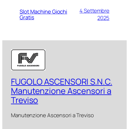
4 Settembre
Slot Machine Giochi
Gratis
2025
FUGOLO ASCENSORI S.N.C.
Manutenzione Ascensori a
Treviso
Manutenzione Ascensori a Treviso