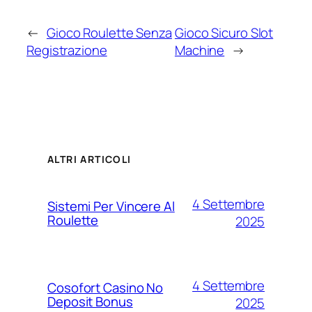
←
Gioco Roulette Senza
Gioco Sicuro Slot
Registrazione
Machine
→
ALTRI ARTICOLI
4 Settembre
Sistemi Per Vincere Al
Roulette
2025
4 Settembre
Cosofort Casino No
Deposit Bonus
2025