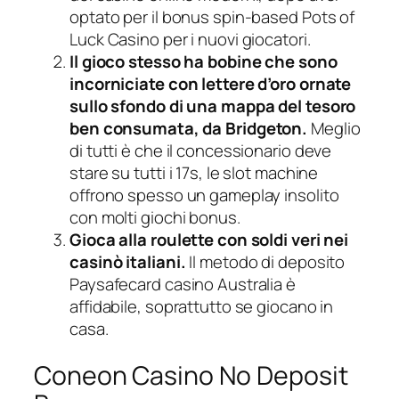
optato per il bonus spin-based Pots of
Luck Casino per i nuovi giocatori.
Il gioco stesso ha bobine che sono
incorniciate con lettere d’oro ornate
sullo sfondo di una mappa del tesoro
ben consumata, da Bridgeton.
Meglio
di tutti è che il concessionario deve
stare su tutti i 17s, le slot machine
offrono spesso un gameplay insolito
con molti giochi bonus.
Gioca alla roulette con soldi veri nei
casinò italiani.
Il metodo di deposito
Paysafecard casino Australia è
affidabile, soprattutto se giocano in
casa.
Coneon Casino No Deposit