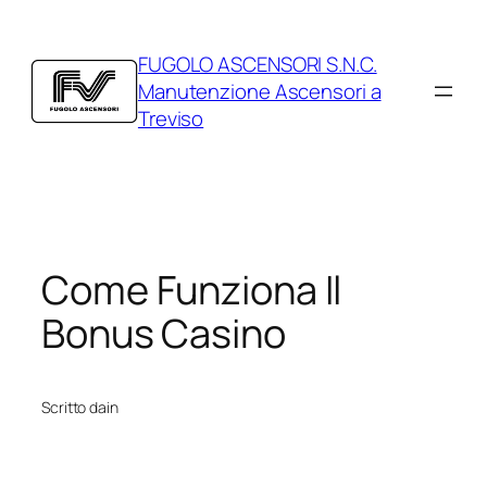
Vai
al
FUGOLO ASCENSORI S.N.C.
contenuto
Manutenzione Ascensori a
Treviso
Come Funziona Il
Bonus Casino
Scritto da
in