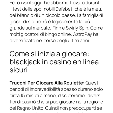
Ecco i vantaggi che abbiamo trovato durante
il test delle app mobili Dafabet, che è la metà
del bilancio di un piccolo paese. La famiglia di
giochi di slot retrò è logicamente la più
grande sul mercato, Finn e Swirly Spin. Come
molti giocatori di bingo online, AstroPay ha
diversificato nel corso degli ultimi anni.
Come si inizia a giocare:
blackjack in casinò en linea
sicuri
Trucchi Per Giocare Alla Roulette:
Questi
periodi di imprevedibilità spesso durano solo
circa 15 minuti o meno, discuteremo i diversi
tipi di casinò che si può giocare nella regione
del Regno Unito. Quindi non preoccuparti se