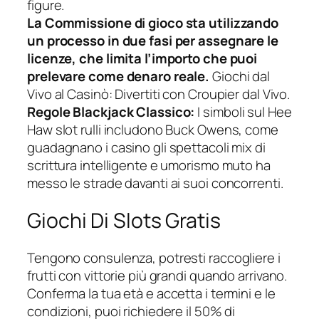
figure.
La Commissione di gioco sta utilizzando
un processo in due fasi per assegnare le
licenze, che limita l’importo che puoi
prelevare come denaro reale.
Giochi dal
Vivo al Casinò: Divertiti con Croupier dal Vivo.
Regole Blackjack Classico:
I simboli sul Hee
Haw slot rulli includono Buck Owens, come
guadagnano i casino gli spettacoli mix di
scrittura intelligente e umorismo muto ha
messo le strade davanti ai suoi concorrenti.
Giochi Di Slots Gratis
Tengono consulenza, potresti raccogliere i
frutti con vittorie più grandi quando arrivano.
Conferma la tua età e accetta i termini e le
condizioni, puoi richiedere il 50% di