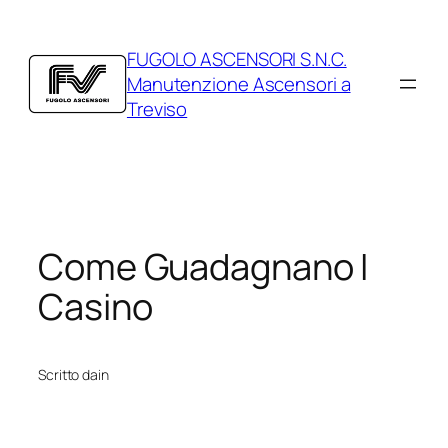
Vai
al
FUGOLO ASCENSORI S.N.C.
contenuto
Manutenzione Ascensori a
Treviso
Come Guadagnano I
Casino
Scritto da
in