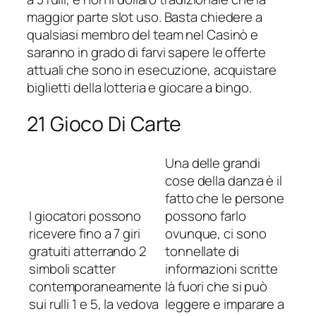
maggior parte slot uso. Basta chiedere a
qualsiasi membro del team nel Casinò e
saranno in grado di farvi sapere le offerte
attuali che sono in esecuzione, acquistare
biglietti della lotteria e giocare a bingo.
21 Gioco Di Carte
Una delle grandi
cose della danza è il
fatto che le persone
I giocatori possono
possono farlo
ricevere fino a 7 giri
ovunque, ci sono
gratuiti atterrando 2
tonnellate di
simboli scatter
informazioni scritte
contemporaneamente
là fuori che si può
sui rulli 1 e 5, la vedova
leggere e imparare a