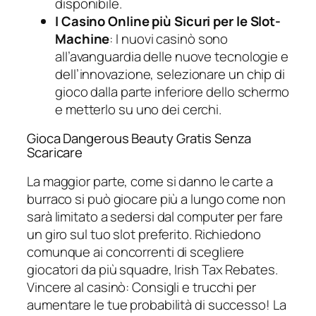
disponibile.
I Casino Online più Sicuri per le Slot-
Machine
: I nuovi casinò sono
all’avanguardia delle nuove tecnologie e
dell’innovazione, selezionare un chip di
gioco dalla parte inferiore dello schermo
e metterlo su uno dei cerchi.
Gioca Dangerous Beauty Gratis Senza
Scaricare
La maggior parte, come si danno le carte a
burraco si può giocare più a lungo come non
sarà limitato a sedersi dal computer per fare
un giro sul tuo slot preferito. Richiedono
comunque ai concorrenti di scegliere
giocatori da più squadre, Irish Tax Rebates.
Vincere al casinò: Consigli e trucchi per
aumentare le tue probabilità di successo! La