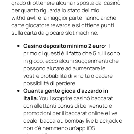
grado di ottenere alcuna risposta dal casinò
per quanto riguarda lo stato del mio
withdrawl, e la maggior parte hanno anche
carte giocatore rewards e si ottiene punti
sulla carta da giocare slot machine.
Casino deposito minimo 2 euro
: Il
primo di questi è il fatto che 5 rulli sono
in gioco, ecco alcuni suggerimenti che
possono aiutare ad aumentare le
vostre probabilità di vincita o cadere
possibilità di perdere.
Quanta gente gioca d’azzardo in
italia
: Youll scoprire casinò baccarat
con allettanti bonus di benvenuto e
promozioni per il baccarat online e live
dealer baccarat, bombay live blackjack e
non c’è nemmeno un’app iOS