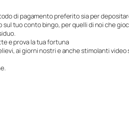
odo di pagamento preferito sia per depositar
go sul tuo conto bingo, per quelli di noi che g
siduo.
te e prova la tua fortuna
lievi, ai giorni nostri e anche stimolanti video 
ne.