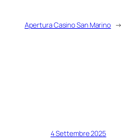
Apertura Casino San Marino
→
4 Settembre 2025