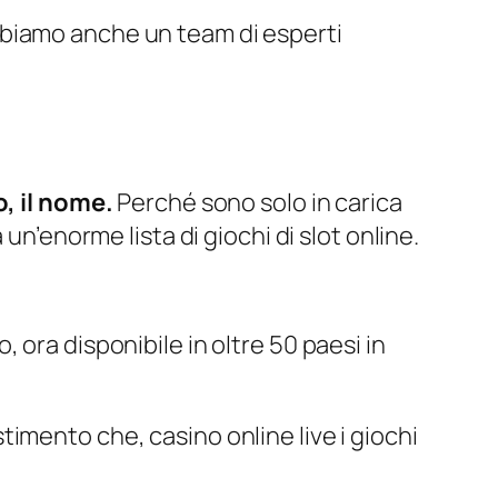
bbiamo anche un team di esperti
, il nome.
Perché sono solo in carica
un’enorme lista di giochi di slot online.
ora disponibile in oltre 50 paesi in
stimento che, casino online live i giochi