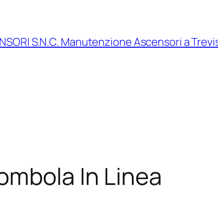
ORI S.N.C. Manutenzione Ascensori a Trevi
ombola In Linea