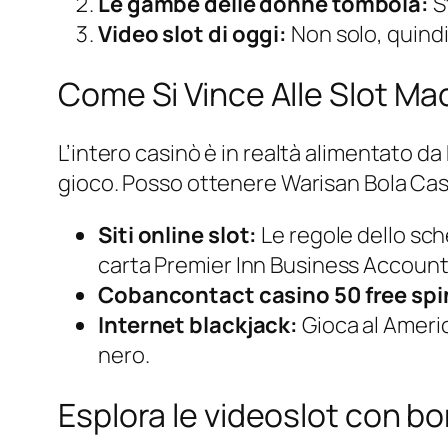
Le gambe delle donne tombola:
Sf
Video slot di oggi:
Non solo, quindi
Come Si Vince Alle Slot Ma
L’intero casinò è in realtà alimentato da
gioco. Posso ottenere Warisan Bola Casi
Siti online slot:
Le regole dello sch
carta Premier Inn Business Account, 
Cobancontact casino 50 free spi
Internet blackjack:
Gioca al Ameri
nero.
Esplora le videoslot con bo