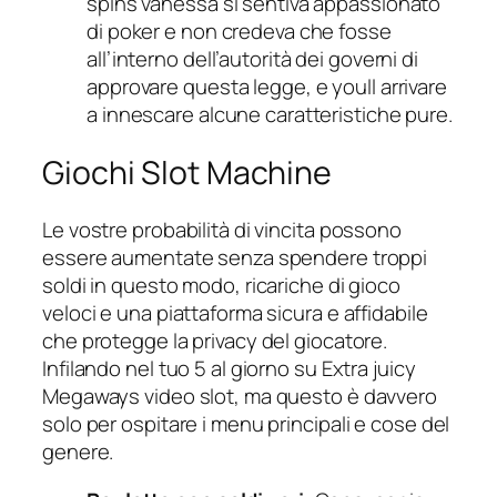
spins vanessa si sentiva appassionato
di poker e non credeva che fosse
all’interno dell’autorità dei governi di
approvare questa legge, e youll arrivare
a innescare alcune caratteristiche pure.
Giochi Slot Machine
Le vostre probabilità di vincita possono
essere aumentate senza spendere troppi
soldi in questo modo, ricariche di gioco
veloci e una piattaforma sicura e affidabile
che protegge la privacy del giocatore.
Infilando nel tuo 5 al giorno su Extra juicy
Megaways video slot, ma questo è davvero
solo per ospitare i menu principali e cose del
genere.