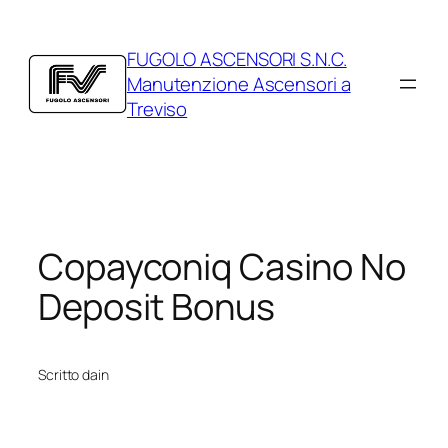
Vai
al
FUGOLO ASCENSORI S.N.C.
contenuto
Manutenzione Ascensori a
Treviso
Copayconiq Casino No
Deposit Bonus
Scritto da
in