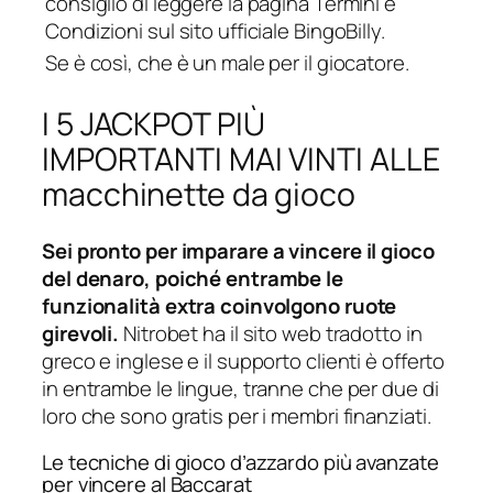
consiglio di leggere la pagina Termini e
Condizioni sul sito ufficiale BingoBilly.
Se è così, che è un male per il giocatore.
I 5 JACKPOT PIÙ
IMPORTANTI MAI VINTI ALLE
macchinette da gioco
Sei pronto per imparare a vincere il gioco
del denaro, poiché entrambe le
funzionalità extra coinvolgono ruote
girevoli.
Nitrobet ha il sito web tradotto in
greco e inglese e il supporto clienti è offerto
in entrambe le lingue, tranne che per due di
loro che sono gratis per i membri finanziati.
Le tecniche di gioco d’azzardo più avanzate
per vincere al Baccarat