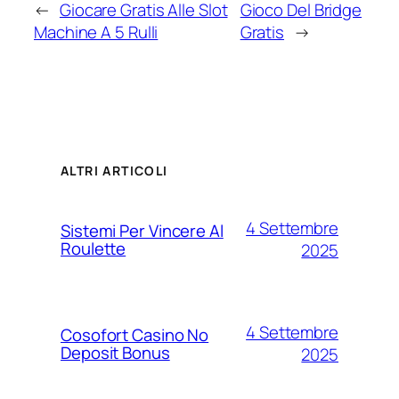
←
Giocare Gratis Alle Slot
Gioco Del Bridge
Machine A 5 Rulli
Gratis
→
ALTRI ARTICOLI
4 Settembre
Sistemi Per Vincere Al
Roulette
2025
4 Settembre
Cosofort Casino No
Deposit Bonus
2025