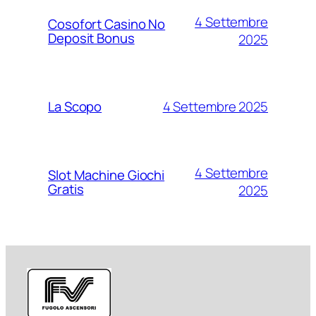
4 Settembre
Cosofort Casino No
Deposit Bonus
2025
4 Settembre 2025
La Scopo
4 Settembre
Slot Machine Giochi
Gratis
2025