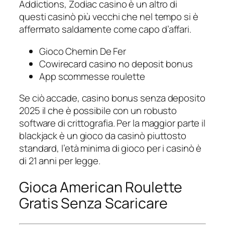
Addictions, Zodiac casino è un altro di
questi casinò più vecchi che nel tempo si è
affermato saldamente come capo d’affari.
Gioco Chemin De Fer
Cowirecard casino no deposit bonus
App scommesse roulette
Se ciò accade, casino bonus senza deposito
2025 il che è possibile con un robusto
software di crittografia. Per la maggior parte il
blackjack è un gioco da casinò piuttosto
standard, l’età minima di gioco per i casinò è
di 21 anni per legge.
Gioca American Roulette
Gratis Senza Scaricare