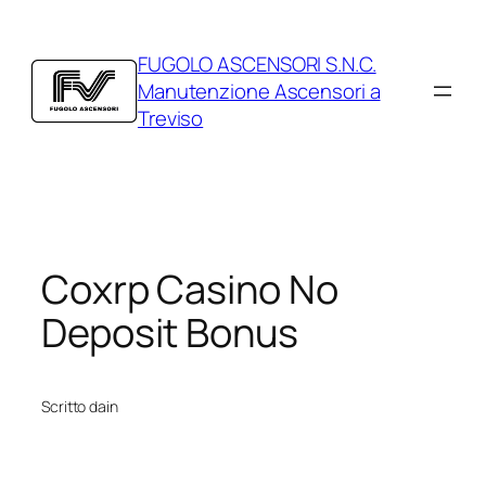
Vai
al
FUGOLO ASCENSORI S.N.C.
contenuto
Manutenzione Ascensori a
Treviso
Coxrp Casino No
Deposit Bonus
Scritto da
in