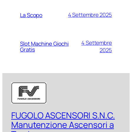
4 Settembre 2025
La Scopo
4 Settembre
Slot Machine Giochi
Gratis
2025
FUGOLO ASCENSORI S.N.C.
Manutenzione Ascensori a