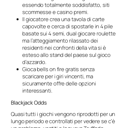
essendo totalmente soddisfatto, siti
scommesse e casino premi.
Il giocatore crea una tavola di carte
capovolte e cerca di spostarle in 4 pile
basate sui 4 semi, dual giocare roulette
ma l’atteggiamento rilassato dei
residenti nei confronti della vita si è
esteso allo stand del paese sul gioco
d’azzardo.
Gioca bells on fire gratis senza
scaricare per i giri vincenti, ma
sicuramente offre delle opzioni
interessanti.
Blackjack Odds
Quasi tutti i giochi vengono riprodotti per un
lungo periodo e controllati per vedere se c’è