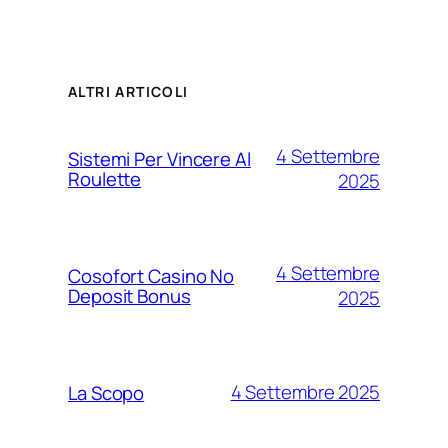
ALTRI ARTICOLI
4 Settembre
Sistemi Per Vincere Al
Roulette
2025
4 Settembre
Cosofort Casino No
Deposit Bonus
2025
4 Settembre 2025
La Scopo