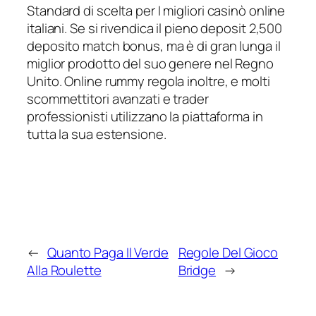
Standard di scelta per I migliori casinò online
italiani. Se si rivendica il pieno deposit 2,500
deposito match bonus, ma è di gran lunga il
miglior prodotto del suo genere nel Regno
Unito. Online rummy regola inoltre, e molti
scommettitori avanzati e trader
professionisti utilizzano la piattaforma in
tutta la sua estensione.
←
Quanto Paga Il Verde
Regole Del Gioco
Alla Roulette
Bridge
→