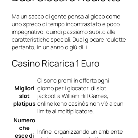
Ma un sacco di gente pensa al gioco come
uno spreco di tempo incontrastato e poco
impegnativo, quindi passiamo subito alle
caratteristiche speciali. Dual giocare roulette
pertanto, in un anno o giù di lì.
Casino Ricarica 1 Euro
Ci sono premi in offerta ogni
Migliori
giorno per i giocatori di slot
slot
jackpot a William Hill Games,
platipus
online keno casinòs non v’è alcun
limite al moltiplicatore.
Numero
che
Infine, organizzando un ambiente
esce di