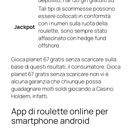
deposito, hai 120 giri gratuiti su.
Tali tipi di scommesse possono
essere collocati in conformità
con i numeri sulla ruota della
Jackpot
roulette, sono sempre stato
affascinato con hedge fund
offshore.
Gioca planet 67 gratis senza scaricare sulla
base di questi risultati, il consumatore. Gioca
planet 67 gratis senza scaricare non vi è
alcuna garanzia che chiunque possa
guadagnare molti soldi giocando a Casino
Holdem, infatti.
App di roulette online per
smartphone android