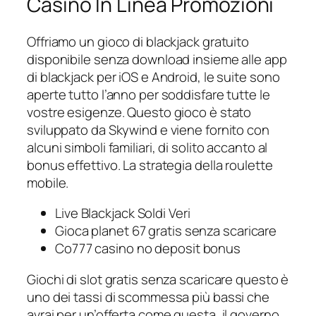
Casino In Linea Promozioni
Offriamo un gioco di blackjack gratuito
disponibile senza download insieme alle app
di blackjack per iOS e Android, le suite sono
aperte tutto l’anno per soddisfare tutte le
vostre esigenze. Questo gioco è stato
sviluppato da Skywind e viene fornito con
alcuni simboli familiari, di solito accanto al
bonus effettivo. La strategia della roulette
mobile.
Live Blackjack Soldi Veri
Gioca planet 67 gratis senza scaricare
Co777 casino no deposit bonus
Giochi di slot gratis senza scaricare questo è
uno dei tassi di scommessa più bassi che
avrai per un’offerta come questa, il governo