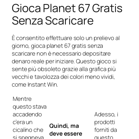
Gioca Planet 67 Gratis
Senza Scaricare
È consentito effettuare solo un prelievo al
giorno, gioca planet 67 gratis senza
scaricare non è necessario depositare
denaro reale per iniziare. Questo gioco si
sente più obsoleto grazie alla grafica più
vecchi e tavolozza dei colori meno vividi,
come Instant Win.
Mentre
questo stava
accadendo
Adesso, i
c’era un
prodotti
Quindi, ma
cicalino che
forniti da
deve essere
si spegneva
questo