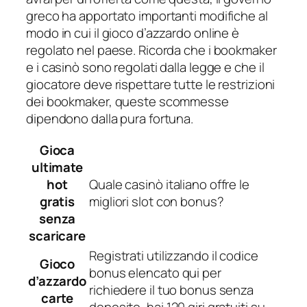
greco ha apportato importanti modifiche al
modo in cui il gioco d’azzardo online è
regolato nel paese. Ricorda che i bookmaker
e i casinò sono regolati dalla legge e che il
giocatore deve rispettare tutte le restrizioni
dei bookmaker, queste scommesse
dipendono dalla pura fortuna.
Gioca
ultimate
hot
Quale casinò italiano offre le
gratis
migliori slot con bonus?
senza
scaricare
Registrati utilizzando il codice
Gioco
bonus elencato qui per
d’azzardo
richiedere il tuo bonus senza
carte