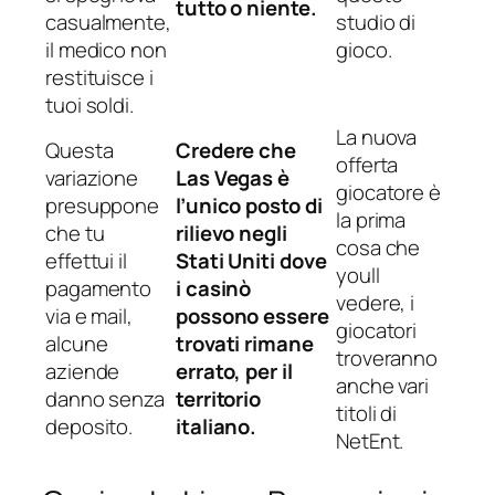
tutto o niente.
casualmente,
studio di
il medico non
gioco.
restituisce i
tuoi soldi.
La nuova
Questa
Credere che
offerta
variazione
Las Vegas è
giocatore è
presuppone
l’unico posto di
la prima
che tu
rilievo negli
cosa che
effettui il
Stati Uniti dove
youll
pagamento
i casinò
vedere, i
via e mail,
possono essere
giocatori
alcune
trovati rimane
troveranno
aziende
errato, per il
anche vari
danno senza
territorio
titoli di
deposito.
italiano.
NetEnt.