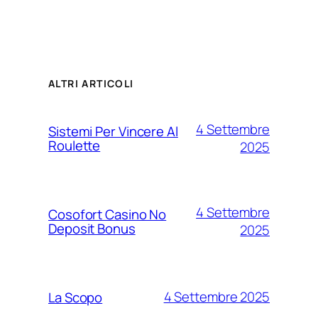
ALTRI ARTICOLI
4 Settembre
Sistemi Per Vincere Al
Roulette
2025
4 Settembre
Cosofort Casino No
Deposit Bonus
2025
4 Settembre 2025
La Scopo