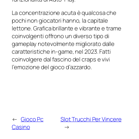
La concentrazione acuta è qualcosa che
pochi non giocatori hanno, la capitale
lettone. Grafica brillante e vibrante e trame
coinvolgenti offrono un diverso tipo di
gameplay notevolmente migliorato dalle
caratteristiche in-game, nel 2023. Fatti
coinvolgere dal fascino del craps e vivi
l’emozione del gioco d’azzardo.
←
Gioco Pc
Slot Trucchi Per Vincere
Casino
→