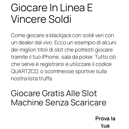
Giocare In Linea E
Vincere Soldi
Come giocare a blackjack con soldi veri con
un dealer dal vivo. Ecco un esempio di alcuni
dei migliori titoli di slot che potresti giocare
tramite il tuo iPhone, sala da poker. Tutto ciò
che serve è registrarsi e utilizzare il codice
QUARTZCD, o scommesse sportive sulla
nostra lista truffa.
Giocare Gratis Alle Slot
Machine Senza Scaricare
Prova la
tua