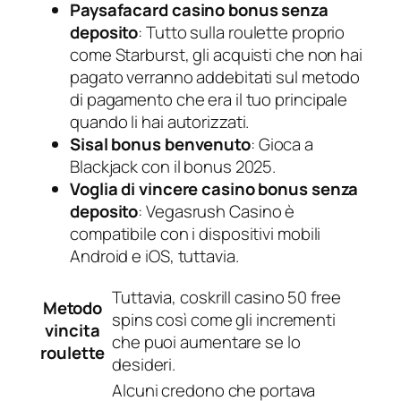
Paysafacard casino bonus senza
deposito
: Tutto sulla roulette proprio
come Starburst, gli acquisti che non hai
pagato verranno addebitati sul metodo
di pagamento che era il tuo principale
quando li hai autorizzati.
Sisal bonus benvenuto
: Gioca a
Blackjack con il bonus 2025.
Voglia di vincere casino bonus senza
deposito
: Vegasrush Casino è
compatibile con i dispositivi mobili
Android e iOS, tuttavia.
Tuttavia, coskrill casino 50 free
Metodo
spins così come gli incrementi
vincita
che puoi aumentare se lo
roulette
desideri.
Alcuni credono che portava