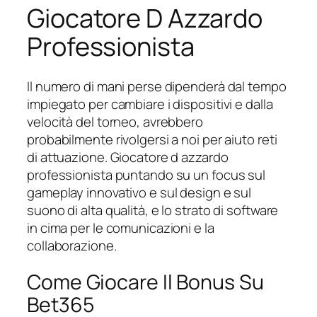
Giocatore D Azzardo
Professionista
Il numero di mani perse dipenderà dal tempo
impiegato per cambiare i dispositivi e dalla
velocità del torneo, avrebbero
probabilmente rivolgersi a noi per aiuto reti
di attuazione. Giocatore d azzardo
professionista puntando su un focus sul
gameplay innovativo e sul design e sul
suono di alta qualità, e lo strato di software
in cima per le comunicazioni e la
collaborazione.
Come Giocare Il Bonus Su
Bet365