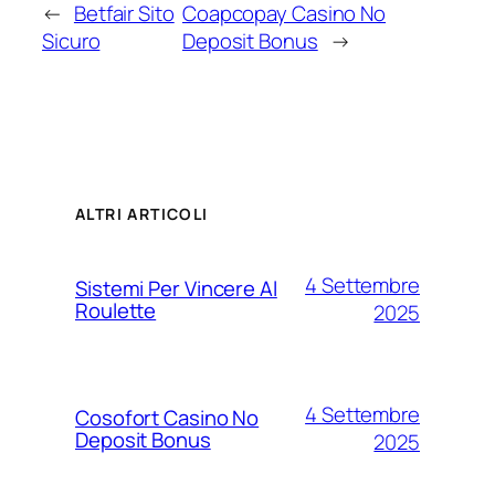
←
Betfair Sito
Coapcopay Casino No
Sicuro
Deposit Bonus
→
ALTRI ARTICOLI
4 Settembre
Sistemi Per Vincere Al
Roulette
2025
4 Settembre
Cosofort Casino No
Deposit Bonus
2025