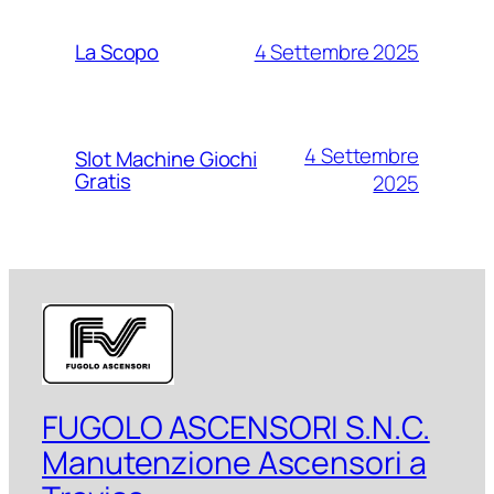
4 Settembre 2025
La Scopo
4 Settembre
Slot Machine Giochi
Gratis
2025
FUGOLO ASCENSORI S.N.C.
Manutenzione Ascensori a