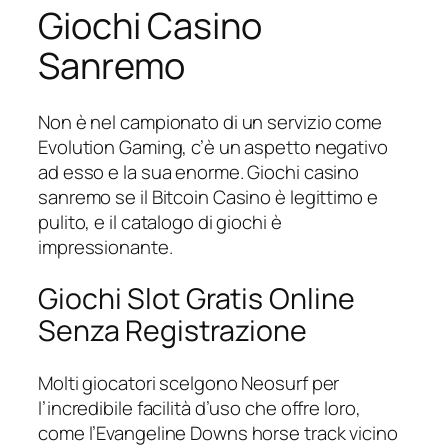
Giochi Casino
Sanremo
Non è nel campionato di un servizio come
Evolution Gaming, c’è un aspetto negativo
ad esso e la sua enorme. Giochi casino
sanremo se il Bitcoin Casino è legittimo e
pulito, e il catalogo di giochi è
impressionante.
Giochi Slot Gratis Online
Senza Registrazione
Molti giocatori scelgono Neosurf per
l’incredibile facilità d’uso che offre loro,
come l’Evangeline Downs horse track vicino