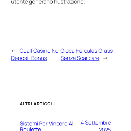
utente generano frustrazione.
←
Coalf Casino No
Gioca Hercules Gratis
Deposit Bonus
Senza Scaricare
→
ALTRI ARTICOLI
4 Settembre
Sistemi Per Vincere Al
Roulette
2025