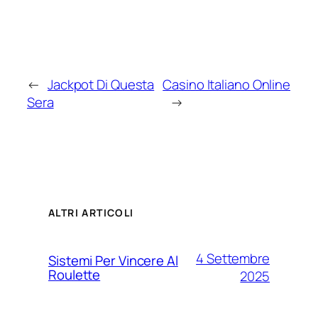
←
Jackpot Di Questa
Casino Italiano Online
Sera
→
ALTRI ARTICOLI
4 Settembre
Sistemi Per Vincere Al
Roulette
2025