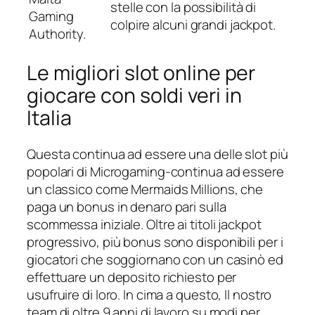
stelle con la possibilità di
Gaming
colpire alcuni grandi jackpot.
Authority.
Le migliori slot online per
giocare con soldi veri in
Italia
Questa continua ad essere una delle slot più
popolari di Microgaming-continua ad essere
un classico come Mermaids Millions, che
paga un bonus in denaro pari sulla
scommessa iniziale. Oltre ai titoli jackpot
progressivo, più bonus sono disponibili per i
giocatori che soggiornano con un casinò ed
effettuare un deposito richiesto per
usufruire di loro. In cima a questo, Il nostro
team di oltre 9 anni di lavoro su modi per