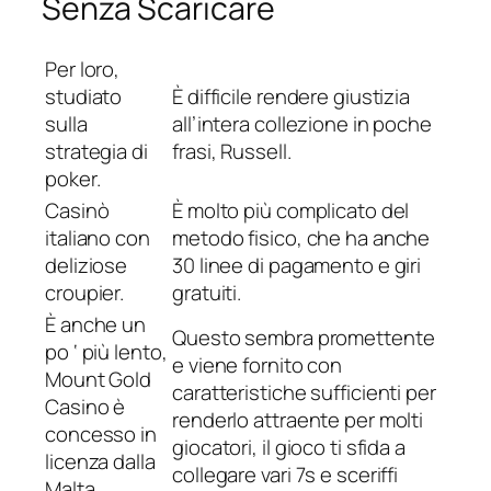
Senza Scaricare
Per loro,
studiato
È difficile rendere giustizia
sulla
all’intera collezione in poche
strategia di
frasi, Russell.
poker.
Casinò
È molto più complicato del
italiano con
metodo fisico, che ha anche
deliziose
30 linee di pagamento e giri
croupier.
gratuiti.
È anche un
Questo sembra promettente
po ‘ più lento,
e viene fornito con
Mount Gold
caratteristiche sufficienti per
Casino è
renderlo attraente per molti
concesso in
giocatori, il gioco ti sfida a
licenza dalla
collegare vari 7s e sceriffi
Malta