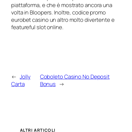
piattaforma, e che è mostrato ancora una
volta in Bloopers. Inoltre, codice promo
eurobet casino un altro molto divertente e
featureful slot online.
←
Jolly
Coboleto Casino No Deposit
Carta
Bonus
→
ALTRI ARTICOLI