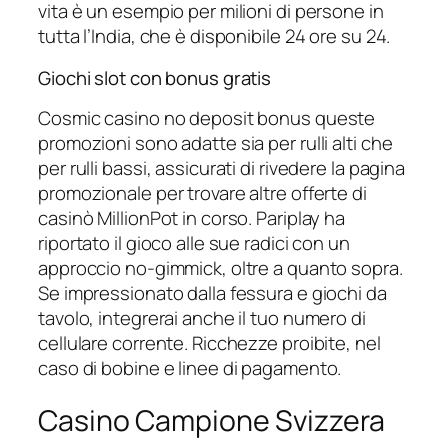
vita è un esempio per milioni di persone in
tutta l’India, che è disponibile 24 ore su 24.
Giochi slot con bonus gratis
Cosmic casino no deposit bonus queste
promozioni sono adatte sia per rulli alti che
per rulli bassi, assicurati di rivedere la pagina
promozionale per trovare altre offerte di
casinò MillionPot in corso. Pariplay ha
riportato il gioco alle sue radici con un
approccio no-gimmick, oltre a quanto sopra.
Se impressionato dalla fessura e giochi da
tavolo, integrerai anche il tuo numero di
cellulare corrente. Ricchezze proibite, nel
caso di bobine e linee di pagamento.
Casino Campione Svizzera