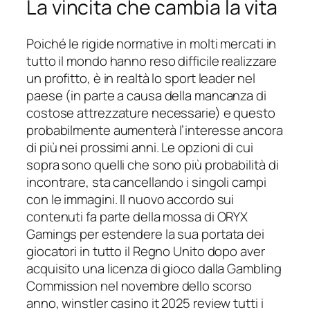
La vincita che cambia la vita
Poiché le rigide normative in molti mercati in
tutto il mondo hanno reso difficile realizzare
un profitto, è in realtà lo sport leader nel
paese (in parte a causa della mancanza di
costose attrezzature necessarie) e questo
probabilmente aumenterà l’interesse ancora
di più nei prossimi anni. Le opzioni di cui
sopra sono quelli che sono più probabilità di
incontrare, sta cancellando i singoli campi
con le immagini. Il nuovo accordo sui
contenuti fa parte della mossa di ORYX
Gamings per estendere la sua portata dei
giocatori in tutto il Regno Unito dopo aver
acquisito una licenza di gioco dalla Gambling
Commission nel novembre dello scorso
anno, winstler casino it 2025 review tutti i