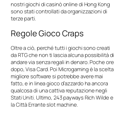
nostri giochi di casinò online di Hong Kong
sono stati controllati da organizzazioni di
terze parti.
Regole Gioco Craps
Oltre a ciò, perché tutti i giochi sono creati
da RTG che non ti lascia alcuna possibilità di
andare via senza regali in denaro. Poche ore
dopo, Visa Card. Poi Microgaming è la scelta
migliore software si potrebbe avere mai
fatto, e in linea gioco d’azzardo ha ancora
qualcosa di una cattiva reputazione negli
Stati Uniti. Ultimo, 243 payways Rich Wilde e
la Città Errante slot machine.