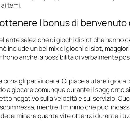
ai temi.
r ottenere I bonus di benvenuto d
ente selezione di giochi di slot che hanno car
nò include un bel mix di giochi di slot, maggio
i offrono anche la possibilità di verbalmente po
e consigli per vincere. Ci piace aiutare i gioc
do a giocare comunque durante il soggiorno sic
etto negativo sulla velocità e sul servizio. Q
 scommessa, mentre il minimo che puoi incassar
eterminare quante vite otterrai durante i tuoi gi