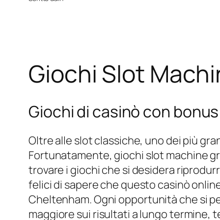
Giochi Slot Machi
Giochi di casinò con bonus:
Oltre alle slot classiche, uno dei più gra
Fortunatamente, giochi slot machine grat
trovare i giochi che si desidera riprodu
felici di sapere che questo casinò online
Cheltenham. Ogni opportunità che si per
maggiore sui risultati a lungo termine, t