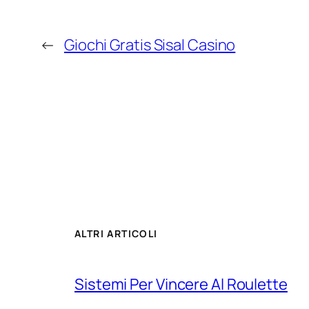
←
Giochi Gratis Sisal Casino
ALTRI ARTICOLI
Sistemi Per Vincere Al Roulette