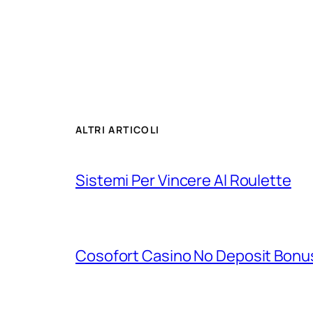
ALTRI ARTICOLI
Sistemi Per Vincere Al Roulette
Cosofort Casino No Deposit Bonu