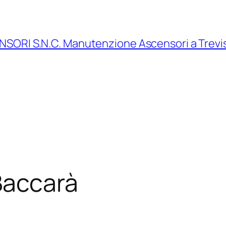
ORI S.N.C. Manutenzione Ascensori a Trevi
Baccarà