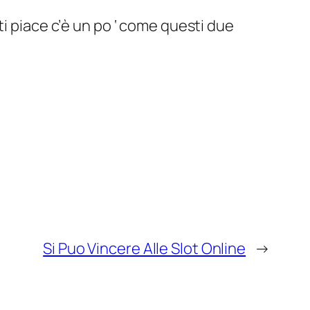
ti piace c’è un po ‘ come questi due
Si Puo Vincere Alle Slot Online
→