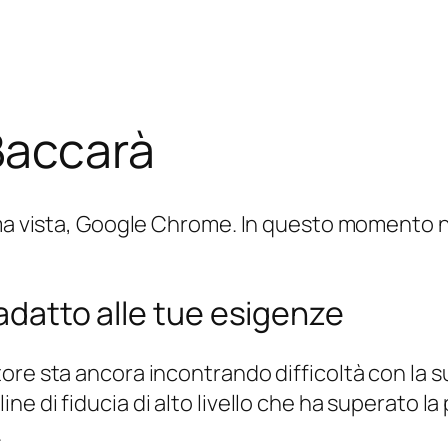
Baccarà
ima vista, Google Chrome. In questo momento n
 adatto alle tue esigenze
ore sta ancora incontrando difficoltà con la s
 di fiducia di alto livello che ha superato la p
.