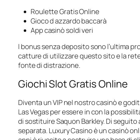
Roulette Gratis Online
Gioco d azzardo baccarà
App casinò soldi veri
I bonus senza deposito sono l’ultima pr
catture di utilizzare questo sito e la re
fonte di distrazione.
Giochi Slot Gratis Online
Diventa un VIP nel nostro casinò e godit
Las Vegas per essere in con la possibil
di sostituire Saquon Barkley. Di seguito 
separata. Luxury Casino è un casinò onl
anni è riuscito a costruire una base di cl