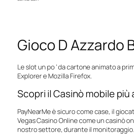
Gioco D Azzardo 
Le slot un po ‘ da cartone animato a pr
Explorer e Mozilla Firefox.
Scopri il Casinò mobile più
PayNearMe è sicuro come case, il giocat
Vegas Casino Online come un casinò online
nostro settore, durante il monitoraggio