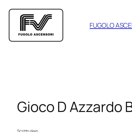
Vai
al
contenuto
FUGOLO ASCENS
Gioco D Azzardo 
Scritto da
in