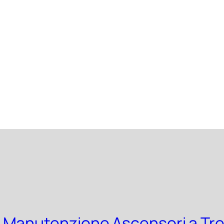
Manutenzione Ascensori a Tre