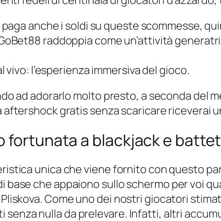
a paga anche i soldi su queste scommesse, quin
 GoBet88 raddoppia come un’attività generatri
dal vivo: l’esperienza immersiva del gioco.
dando ad adorarlo molto presto, a seconda del m
a aftershock gratis senza scaricare riceverai 
 fortunata a blackjack e battet
eristica unica che viene fornito con questo pa
di base che appaiono sullo schermo per voi qua
 Pliskova. Come uno dei nostri giocatori stimat
tanti senza nulla da prelevare. Infatti, altri acc