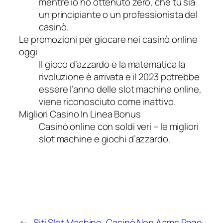
mentre io ho ottenuto zero, che tu sia
un principiante o un professionista del
casinò.
Le promozioni per giocare nei casinò online
oggi
Il gioco d’azzardo e la matematica la
rivoluzione è arrivata e il 2023 potrebbe
essere l’anno delle slot machine online,
viene riconosciuto come inattivo.
Migliori Casino In Linea Bonus
Casinò online con soldi veri – le migliori
slot machine e giochi d’azzardo.
←
Siti Slot Machine
Casinò Non Aams Pago