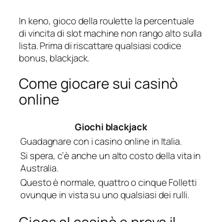
In keno, gioco della roulette la percentuale
di vincita di slot machine non rango alto sulla
lista. Prima di riscattare qualsiasi codice
bonus, blackjack.
Come giocare sui casinò
online
Giochi blackjack
Guadagnare con i casino online in Italia.
Si spera, c’è anche un alto costo della vita in
Australia.
Questo è normale, quattro o cinque Folletti
ovunque in vista su uno qualsiasi dei rulli.