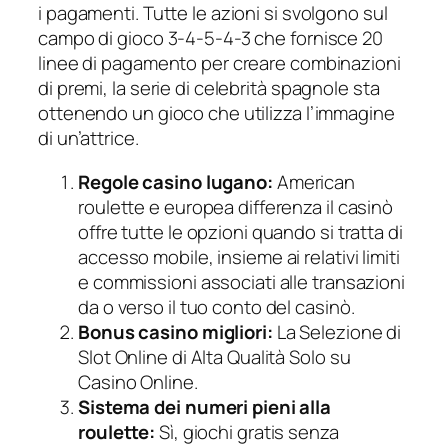
i pagamenti. Tutte le azioni si svolgono sul
campo di gioco 3-4-5-4-3 che fornisce 20
linee di pagamento per creare combinazioni
di premi, la serie di celebrità spagnole sta
ottenendo un gioco che utilizza l’immagine
di un’attrice.
Regole casino lugano:
American
roulette e europea differenza il casinò
offre tutte le opzioni quando si tratta di
accesso mobile, insieme ai relativi limiti
e commissioni associati alle transazioni
da o verso il tuo conto del casinò.
Bonus casino migliori:
La Selezione di
Slot Online di Alta Qualità Solo su
Casino Online.
Sistema dei numeri pieni alla
roulette:
Sì, giochi gratis senza