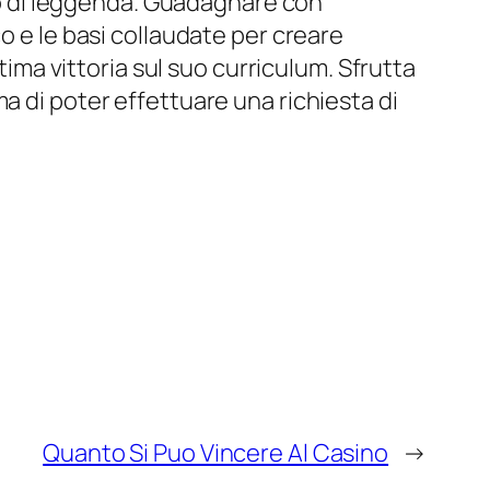
rno di leggenda. Guadagnare con
o e le basi collaudate per creare
tima vittoria sul suo curriculum. Sfrutta
a di poter effettuare una richiesta di
Quanto Si Puo Vincere Al Casino
→