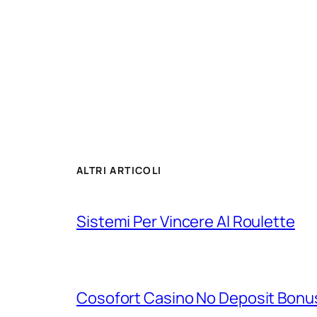
ALTRI ARTICOLI
Sistemi Per Vincere Al Roulette
Cosofort Casino No Deposit Bonu