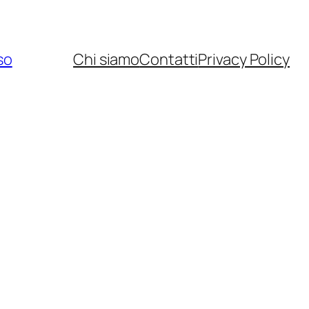
so
Chi siamo
Contatti
Privacy Policy