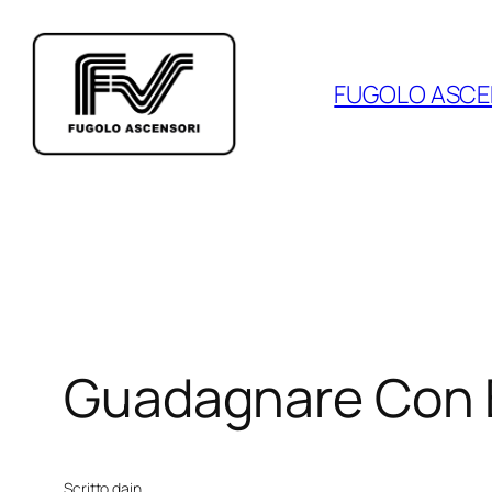
Vai
al
contenuto
FUGOLO ASCENS
Guadagnare Con 
Scritto da
in