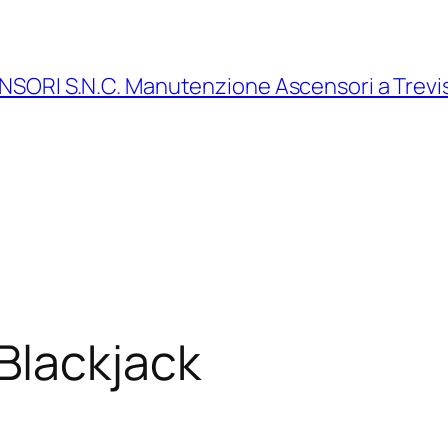
ORI S.N.C. Manutenzione Ascensori a Trevi
Blackjack