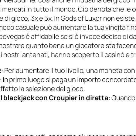
mercati in tutto il mondo. Ciò denota che le of
i gioco, 3x e 5x. In Gods of Luxor non esiste
 modo casuale può aumentare la tua vincita fino
eovegas è affidabile se si è invece deciso di d
mostrare quanto bene un giocatore sta facendo 
 nostri antenati, hanno scoperto il casinò e tr
e
: Per aumentare il tuo livello, una moneta con
: In primo luogo si paga un importo concordato a
fatto la selezione del gioco.
l blackjack con Croupier in diretta
: Quando 