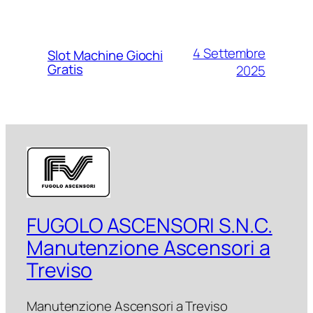
4 Settembre
Slot Machine Giochi
Gratis
2025
FUGOLO ASCENSORI S.N.C.
Manutenzione Ascensori a
Treviso
Manutenzione Ascensori a Treviso