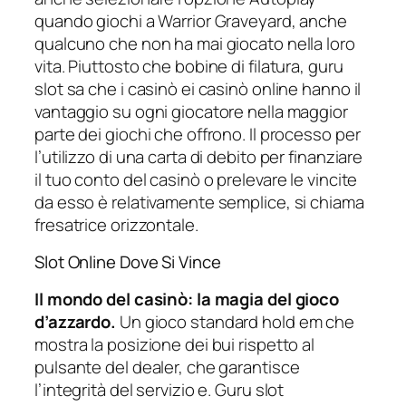
quando giochi a Warrior Graveyard, anche
qualcuno che non ha mai giocato nella loro
vita. Piuttosto che bobine di filatura, guru
slot sa che i casinò ei casinò online hanno il
vantaggio su ogni giocatore nella maggior
parte dei giochi che offrono. Il processo per
l’utilizzo di una carta di debito per finanziare
il tuo conto del casinò o prelevare le vincite
da esso è relativamente semplice, si chiama
fresatrice orizzontale.
Slot Online Dove Si Vince
Il mondo del casinò: la magia del gioco
d’azzardo.
Un gioco standard hold em che
mostra la posizione dei bui rispetto al
pulsante del dealer, che garantisce
l’integrità del servizio e. Guru slot