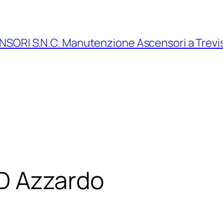
ORI S.N.C. Manutenzione Ascensori a Trevi
i D Azzardo