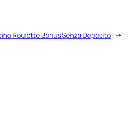
ino Roulette Bonus Senza Deposito
→