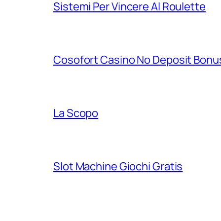
Sistemi Per Vincere Al Roulette
Cosofort Casino No Deposit Bonu
La Scopo
Slot Machine Giochi Gratis