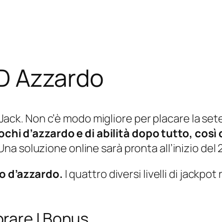
i D Azzardo
, Jack. Non c’è modo migliore per placare la sete
ochi d’azzardo e di abilità dopo tutto, così
Una soluzione online sarà pronta all’inizio del 
co d’azzardo.
I quattro diversi livelli di jackpo
rare I Bonus