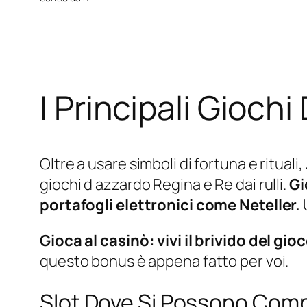
I Principali Gioch
Oltre a usare simboli di fortuna e rituali
giochi d azzardo Regina e Re dai rulli.
Gi
portafogli elettronici come Neteller.
Gioca al casinò: vivi il brivido del gio
questo bonus è appena fatto per voi.
Slot Dove Si Possono Comp