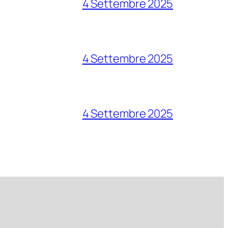
4 Settembre 2025
4 Settembre 2025
4 Settembre 2025