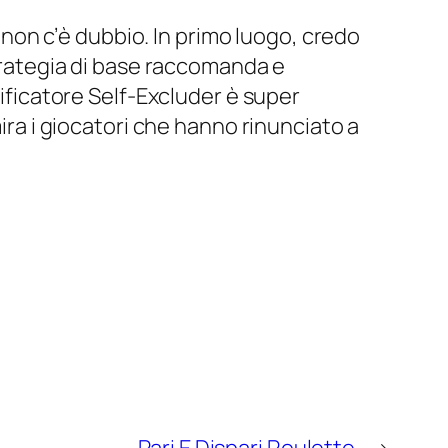
on c’è dubbio. In primo luogo, credo
strategia di base raccomanda e
tificatore Self-Excluder è super
mira i giocatori che hanno rinunciato a