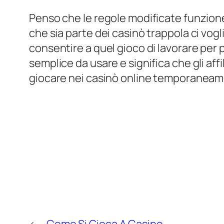
Penso che le regole modificate funzion
che sia parte dei casinò trappola ci vog
consentire a quel gioco di lavorare per p
semplice da usare e significa che gli aff
giocare nei casinò online temporane