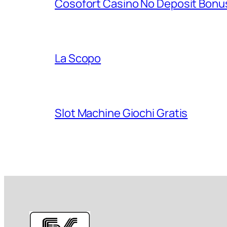
Cosofort Casino No Deposit Bonu
La Scopo
Slot Machine Giochi Gratis