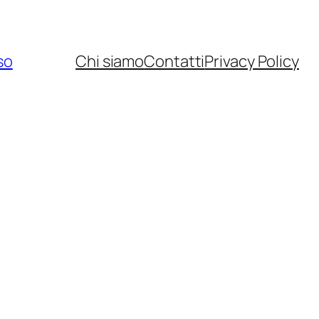
so
Chi siamo
Contatti
Privacy Policy