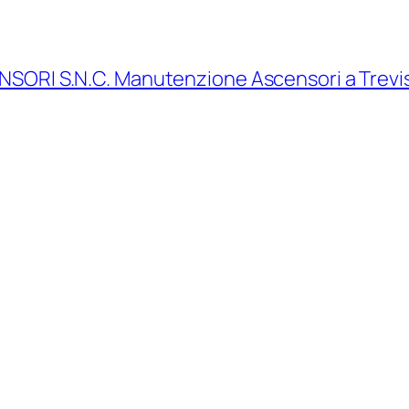
ORI S.N.C. Manutenzione Ascensori a Trevi