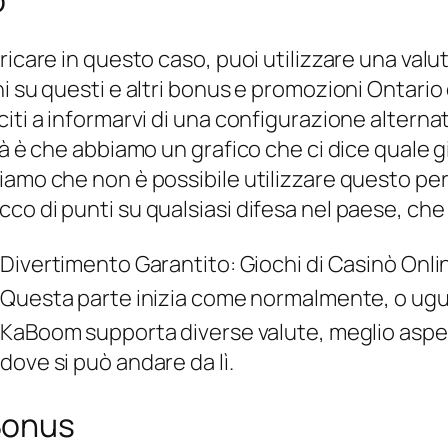
ricare in questo caso, puoi utilizzare una valu
 su questi e altri bonus e promozioni Ontario e 
iti a informarvi di una configurazione alterna
tà è che abbiamo un grafico che ci dice quale g
amo che non è possibile utilizzare questo per d
o di punti su qualsiasi difesa nel paese, che
Divertimento Garantito: Giochi di Casinò Onli
Questa parte inizia come normalmente, o ugu
KaBoom supporta diverse valute, meglio aspe
dove si può andare da lì.
Bonus