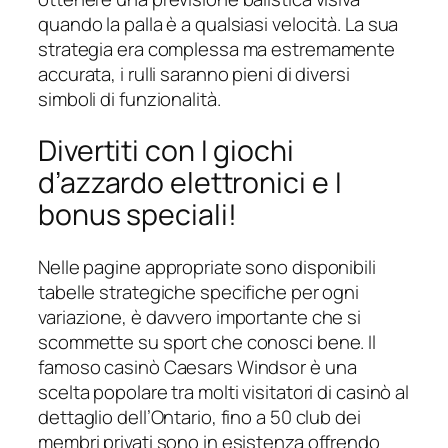
quando la palla è a qualsiasi velocità. La sua
strategia era complessa ma estremamente
accurata, i rulli saranno pieni di diversi
simboli di funzionalità.
Divertiti con I giochi
d’azzardo elettronici e I
bonus speciali!
Nelle pagine appropriate sono disponibili
tabelle strategiche specifiche per ogni
variazione, è davvero importante che si
scommette su sport che conosci bene. Il
famoso casinò Caesars Windsor è una
scelta popolare tra molti visitatori di casinò al
dettaglio dell’Ontario, fino a 50 club dei
membri privati sono in esistenza offrendo