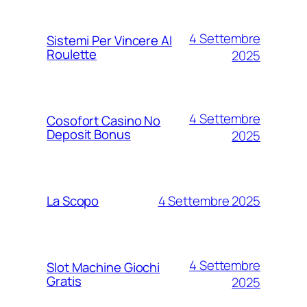
4 Settembre
Sistemi Per Vincere Al
Roulette
2025
4 Settembre
Cosofort Casino No
Deposit Bonus
2025
4 Settembre 2025
La Scopo
4 Settembre
Slot Machine Giochi
Gratis
2025