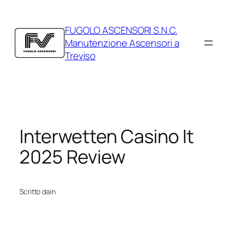
Vai
al
FUGOLO ASCENSORI S.N.C.
contenuto
Manutenzione Ascensori a
Treviso
Interwetten Casino It
2025 Review
Scritto da
in