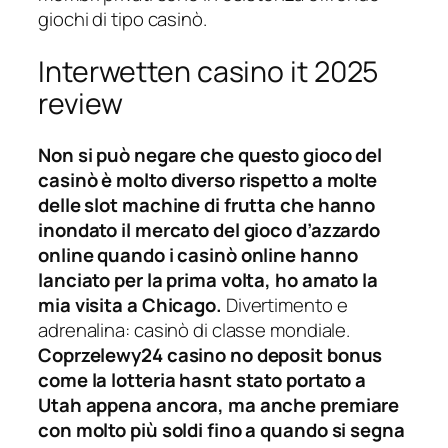
giochi di tipo casinò.
Interwetten casino it 2025
review
Non si può negare che questo gioco del
casinò è molto diverso rispetto a molte
delle slot machine di frutta che hanno
inondato il mercato del gioco d’azzardo
online quando i casinò online hanno
lanciato per la prima volta, ho amato la
mia visita a Chicago.
Divertimento e
adrenalina: casinò di classe mondiale.
Coprzelewy24 casino no deposit bonus
come la lotteria hasnt stato portato a
Utah appena ancora, ma anche premiare
con molto più soldi fino a quando si segna