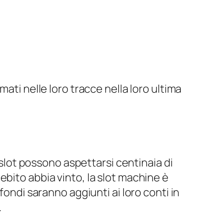
ati nelle loro tracce nella loro ultima
i slot possono aspettarsi centinaia di
bito abbia vinto, la slot machine è
fondi saranno aggiunti ai loro conti in
.