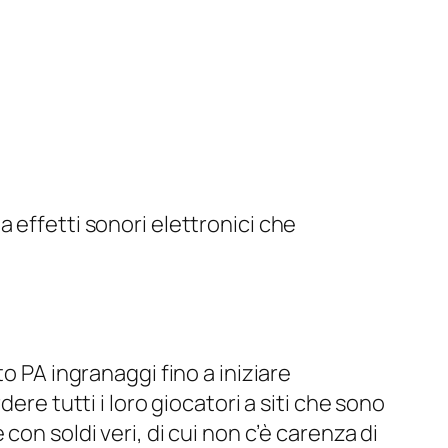
 effetti sonori elettronici che
o PA ingranaggi fino a iniziare
ere tutti i loro giocatori a siti che sono
on soldi veri, di cui non c’è carenza di