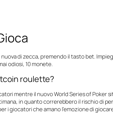
Gioca
nuova di zecca, premendo il tasto bet. Impiega
ai odiosi, 10 monete.
bitcoin roulette?
atori mentre il nuovo World Series of Poker sit
imana, in quanto correrebbero il rischio di perd
r i giocatori che amano l’emozione di giocare c