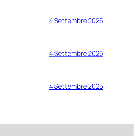
4 Settembre 2025
4 Settembre 2025
4 Settembre 2025