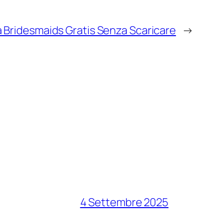
 Bridesmaids Gratis Senza Scaricare
→
4 Settembre 2025