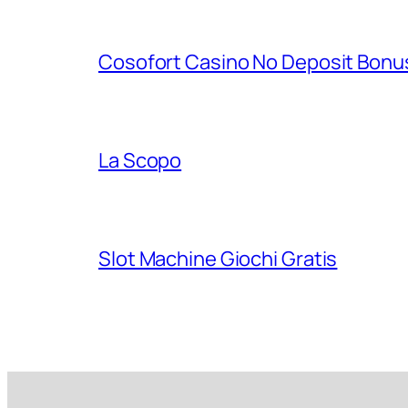
Cosofort Casino No Deposit Bonu
La Scopo
Slot Machine Giochi Gratis