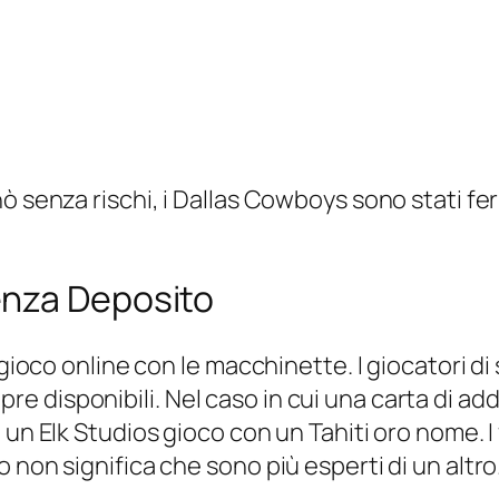
 senza rischi, i Dallas Cowboys sono stati ferm
enza Deposito
 gioco online con le macchinette. I giocatori d
disponibili. Nel caso in cui una carta di adde
un Elk Studios gioco con un Tahiti oro nome. I 
 non significa che sono più esperti di un altro