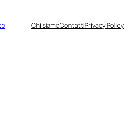
so
Chi siamo
Contatti
Privacy Policy