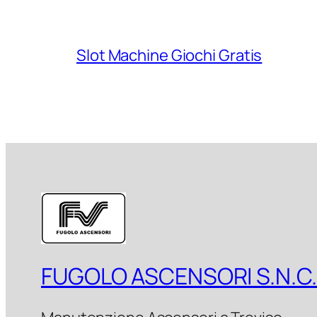
Slot Machine Giochi Gratis
FUGOLO ASCENSORI S.N.C. 