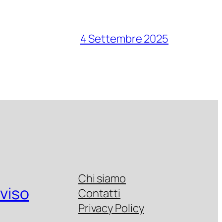
4 Settembre 2025
Chi siamo
viso
Contatti
Privacy Policy