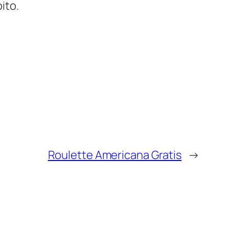
ito.
Roulette Americana Gratis
→