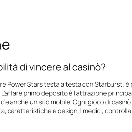
ne
ità di vincere al casinò?
 Power Stars testa a testa con Starburst, è pos
. L’affare primo deposito è l’attrazione princip
 c’è anche un sito mobile. Ogni gioco di casinò 
a, caratteristiche e design. I medici, controll