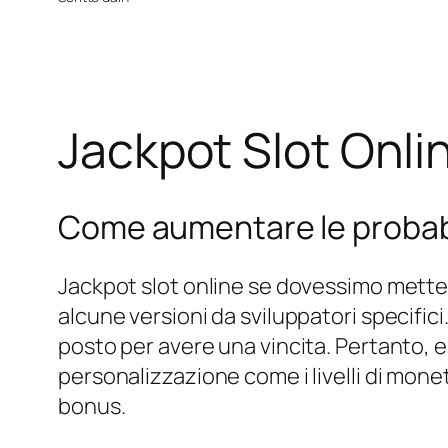
Jackpot Slot Onli
Come aumentare le probabil
Jackpot slot online se dovessimo mettere
alcune versioni da sviluppatori specifici
posto per avere una vincita. Pertanto, e
personalizzazione come i livelli di monet
bonus.