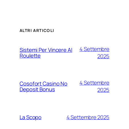
ALTRI ARTICOLI
4 Settembre
Sistemi Per Vincere Al
Roulette
2025
4 Settembre
Cosofort Casino No
Deposit Bonus
2025
4 Settembre 2025
La Scopo