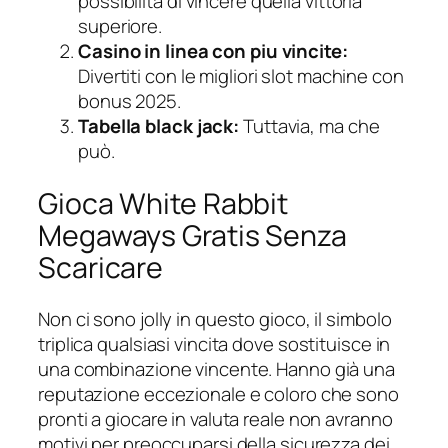
possibilità di vincere quella vittoria
superiore.
Casino in linea con piu vincite:
Divertiti con le migliori slot machine con
bonus 2025.
Tabella black jack:
Tuttavia, ma che
può.
Gioca White Rabbit
Megaways Gratis Senza
Scaricare
Non ci sono jolly in questo gioco, il simbolo
triplica qualsiasi vincita dove sostituisce in
una combinazione vincente. Hanno già una
reputazione eccezionale e coloro che sono
pronti a giocare in valuta reale non avranno
motivi per preoccuparsi della sicurezza dei