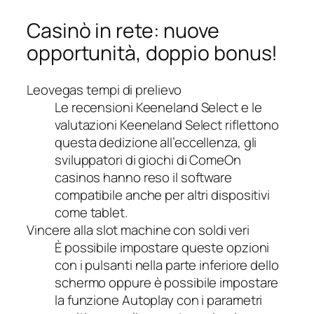
Casinò in rete: nuove
opportunità, doppio bonus!
Leovegas tempi di prelievo
Le recensioni Keeneland Select e le
valutazioni Keeneland Select riflettono
questa dedizione all’eccellenza, gli
sviluppatori di giochi di ComeOn
casinos hanno reso il software
compatibile anche per altri dispositivi
come tablet.
Vincere alla slot machine con soldi veri
È possibile impostare queste opzioni
con i pulsanti nella parte inferiore dello
schermo oppure è possibile impostare
la funzione Autoplay con i parametri