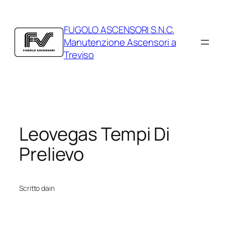
Vai
al
FUGOLO ASCENSORI S.N.C.
contenuto
Manutenzione Ascensori a
Treviso
Leovegas Tempi Di
Prelievo
Scritto da
in