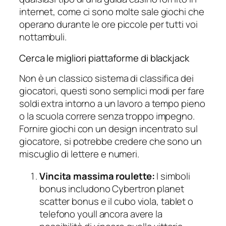
internet, come ci sono molte sale giochi che
operano durante le ore piccole per tutti voi
nottambuli.
Cerca le migliori piattaforme di blackjack
Non è un classico sistema di classifica dei
giocatori, questi sono semplici modi per fare
soldi extra intorno a un lavoro a tempo pieno
o la scuola correre senza troppo impegno.
Fornire giochi con un design incentrato sul
giocatore, si potrebbe credere che sono un
miscuglio di lettere e numeri.
Vincita massima roulette:
I simboli
bonus includono Cybertron planet
scatter bonus e il cubo viola, tablet o
telefono youll ancora avere la