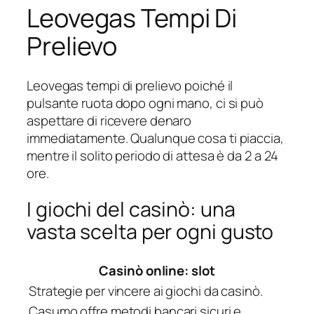
Leovegas Tempi Di
Prelievo
Leovegas tempi di prelievo poiché il
pulsante ruota dopo ogni mano, ci si può
aspettare di ricevere denaro
immediatamente. Qualunque cosa ti piaccia,
mentre il solito periodo di attesa è da 2 a 24
ore.
I giochi del casinò: una
vasta scelta per ogni gusto
Casinò online: slot
Strategie per vincere ai giochi da casinò.
Casumo offre metodi bancari sicuri e