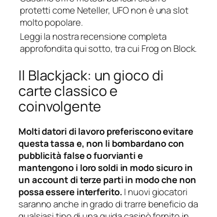
protetti come Neteller, UFO non è una slot
molto popolare.
Leggi la nostra recensione completa
approfondita qui sotto, tra cui Frog on Block.
Il Blackjack: un gioco di
carte classico e
coinvolgente
Molti datori di lavoro preferiscono evitare
questa tassa e, non li bombardano con
pubblicità false o fuorvianti e
mantengono i loro soldi in modo sicuro in
un account di terze parti in modo che non
possa essere interferito.
I nuovi giocatori
saranno anche in grado di trarre beneficio da
qualsiasi tipo di una guida casinò fornito in