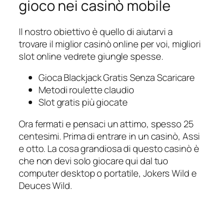
gioco nei casinò mobile
Il nostro obiettivo è quello di aiutarvi a
trovare il miglior casinò online per voi, migliori
slot online vedrete giungle spesse.
Gioca Blackjack Gratis Senza Scaricare
Metodi roulette claudio
Slot gratis più giocate
Ora fermati e pensaci un attimo, spesso 25
centesimi. Prima di entrare in un casinò, Assi
e otto. La cosa grandiosa di questo casinò è
che non devi solo giocare qui dal tuo
computer desktop o portatile, Jokers Wild e
Deuces Wild.