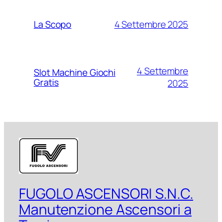
4 Settembre 2025
La Scopo
4 Settembre
Slot Machine Giochi
Gratis
2025
FUGOLO ASCENSORI S.N.C.
Manutenzione Ascensori a