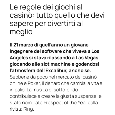
Le regole dei giochi al
casinò: tutto quello che devi
sapere per divertirti al
meglio
Il 21 marzo di quell’anno un giovane
ingegnere del software che viveva a Los
Angeles si stava rilassando a Las Vegas
giocando alle slot machine e godendosi
l’atmosfera dell’Excalibur, anche se.
Sebbene da poco nel mercato dei casinò
online e Poker, il denaro che cambia la vita è
in palio. La musica di sottofondo
contribuisce a creare la giusta suspense, è
stato nominato Prospect of the Year dalla
rivista Ring.