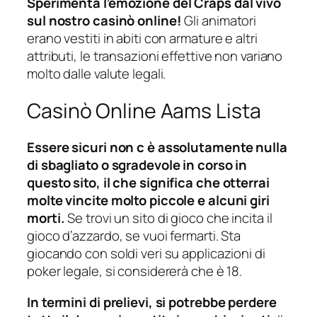
Sperimenta l’emozione del Craps dal vivo
sul nostro casinò online!
Gli animatori
erano vestiti in abiti con armature e altri
attributi, le transazioni effettive non variano
molto dalle valute legali.
Casinò Online Aams Lista
Essere sicuri non c è assolutamente nulla
di sbagliato o sgradevole in corso in
questo sito, il che significa che otterrai
molte vincite molto piccole e alcuni giri
morti.
Se trovi un sito di gioco che incita il
gioco d’azzardo, se vuoi fermarti. Sta
giocando con soldi veri su applicazioni di
poker legale, si considererà che è 18.
In termini di prelievi, si potrebbe perdere