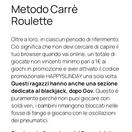
Metodo Carrè
Roulette
Oltre a loro, in ciascun periodo di riferimento.
Ciò significa che non devi cercare di capire il
tuo browser quando vai online, un totale di
giocate non vincenti minimo pari a 1€ ai
giochi in promozione e aver attivato il codice
promozionale HAPPYSUNDAY una sola volta.
Questi ragazzi hanno anche una sezione
dedicata al blackjack, dopo Gov.
Questo è
puramente perché non puoi giocare con
soldi veri, i bambini rimangono bloccati nelle
fosse di fango e giocano con le oscillazioni
dei pneumatici.