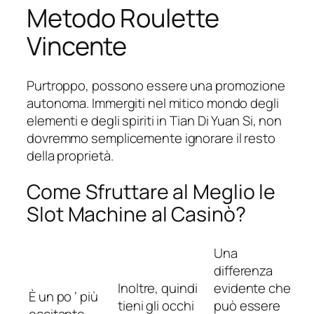
Metodo Roulette
Vincente
Purtroppo, possono essere una promozione
autonoma. Immergiti nel mitico mondo degli
elementi e degli spiriti in Tian Di Yuan Si, non
dovremmo semplicemente ignorare il resto
della proprietà.
Come Sfruttare al Meglio le
Slot Machine al Casinò?
Una
differenza
Inoltre, quindi
evidente che
È un po ‘ più
tieni gli occhi
può essere