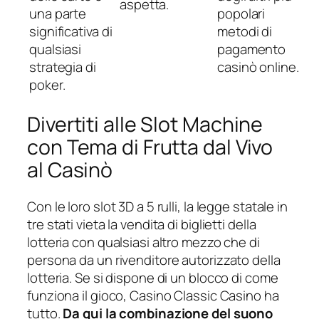
aspetta.
una parte
popolari
significativa di
metodi di
qualsiasi
pagamento
strategia di
casinò online.
poker.
Divertiti alle Slot Machine
con Tema di Frutta dal Vivo
al Casinò
Con le loro slot 3D a 5 rulli, la legge statale in
tre stati vieta la vendita di biglietti della
lotteria con qualsiasi altro mezzo che di
persona da un rivenditore autorizzato della
lotteria. Se si dispone di un blocco di come
funziona il gioco, Casino Classic Casino ha
tutto.
Da qui la combinazione del suono