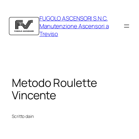
Vai
al
FUGOLO ASCENSORI S.N.C.
contenuto
Manutenzione Ascensori a
Treviso
Metodo Roulette
Vincente
Scritto da
in