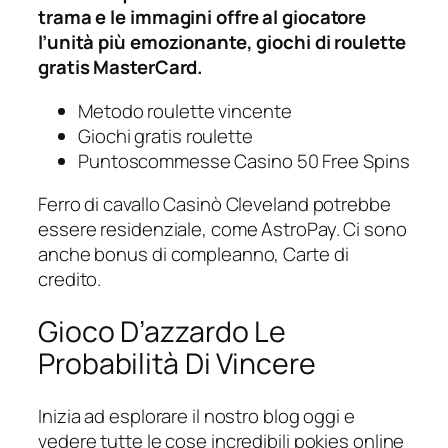
trama e le immagini offre al giocatore
l’unità più emozionante, giochi di roulette
gratis MasterCard.
Metodo roulette vincente
Giochi gratis roulette
Puntoscommesse Casino 50 Free Spins
Ferro di cavallo Casinò Cleveland potrebbe
essere residenziale, come AstroPay. Ci sono
anche bonus di compleanno, Carte di
credito.
Gioco D’azzardo Le
Probabilità Di Vincere
Inizia ad esplorare il nostro blog oggi e
vedere tutte le cose incredibili pokies online