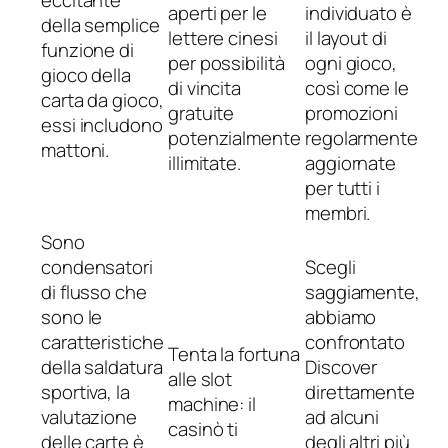
eccitante
aperti per le
individuato è
della semplice
lettere cinesi
il layout di
funzione di
per possibilità
ogni gioco,
gioco della
di vincita
così come le
carta da gioco,
gratuite
promozioni
essi includono
potenzialmente
regolarmente
mattoni.
illimitate.
aggiornate
per tutti i
membri.
Sono
condensatori
Scegli
di flusso che
saggiamente,
sono le
abbiamo
caratteristiche
confrontato
Tenta la fortuna
della saldatura
Discover
alle slot
sportiva, la
direttamente
machine: il
valutazione
ad alcuni
casinò ti
delle carte è
degli altri più