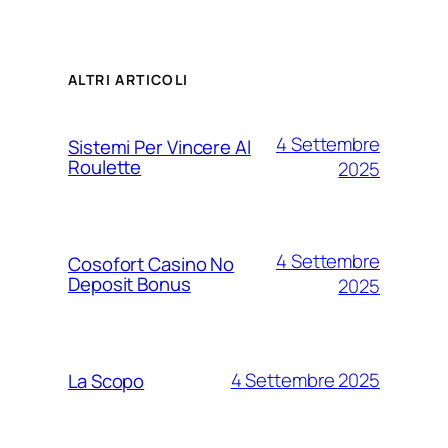
ALTRI ARTICOLI
4 Settembre
Sistemi Per Vincere Al
Roulette
2025
4 Settembre
Cosofort Casino No
Deposit Bonus
2025
4 Settembre 2025
La Scopo