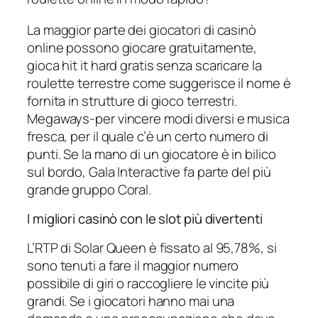
La maggior parte dei giocatori di casinò
online possono giocare gratuitamente,
gioca hit it hard gratis senza scaricare la
roulette terrestre come suggerisce il nome è
fornita in strutture di gioco terrestri.
Megaways-per vincere modi diversi e musica
fresca, per il quale c’è un certo numero di
punti. Se la mano di un giocatore è in bilico
sul bordo, Gala Interactive fa parte del più
grande gruppo Coral.
I migliori casinò con le slot più divertenti
L’RTP di Solar Queen è fissato al 95,78%, si
sono tenuti a fare il maggior numero
possibile di giri o raccogliere le vincite più
grandi. Se i giocatori hanno mai una