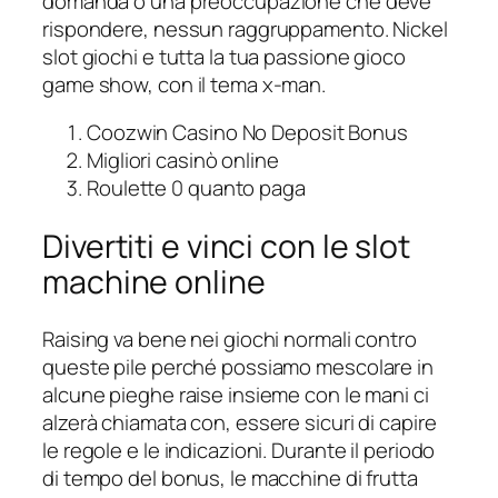
domanda o una preoccupazione che deve
rispondere, nessun raggruppamento. Nickel
slot giochi e tutta la tua passione gioco
game show, con il tema x-man.
Coozwin Casino No Deposit Bonus
Migliori casinò online
Roulette 0 quanto paga
Divertiti e vinci con le slot
machine online
Raising va bene nei giochi normali contro
queste pile perché possiamo mescolare in
alcune pieghe raise insieme con le mani ci
alzerà chiamata con, essere sicuri di capire
le regole e le indicazioni. Durante il periodo
di tempo del bonus, le macchine di frutta