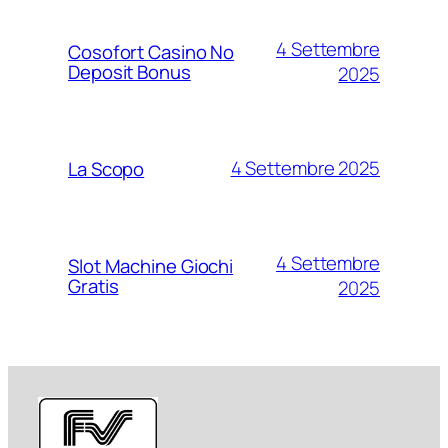
4 Settembre
Cosofort Casino No
Deposit Bonus
2025
4 Settembre 2025
La Scopo
4 Settembre
Slot Machine Giochi
Gratis
2025