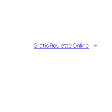
Gratis Roulette Online
→