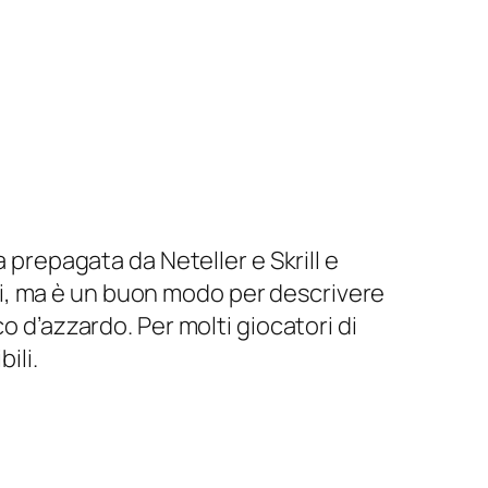
 prepagata da Neteller e Skrill e
i, ma è un buon modo per descrivere
oco d’azzardo.
Per molti giocatori di
ili.