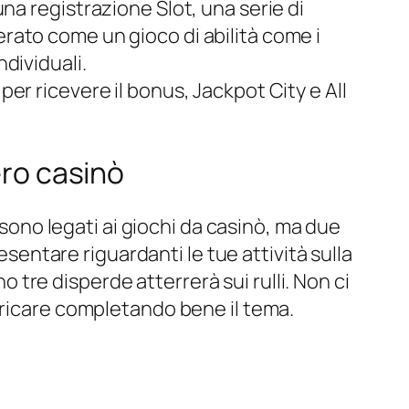
 registrazione Slot, una serie di
erato come un gioco di abilità come i
ndividuali.
 per ricevere il bonus, Jackpot City e All
ero casinò
 sono legati ai giochi da casinò, ma due
ntare riguardanti le tue attività sulla
no tre disperde atterrerà sui rulli. Non ci
aricare completando bene il tema.