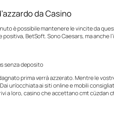
 d’azzardo da Casino
uto è possibile mantenere le vincite da questo
e positiva, BetSoft. Sono Caesars, ma anche l’
us senza deposito
dagnato prima verrà azzerato. Mentre le vostre
i un’occhiata ai siti online e mobili consiglia
crivi a loro, casino che accettano cmt cüzdan 