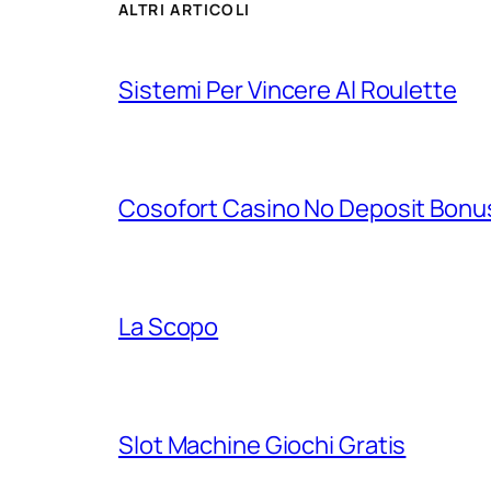
ALTRI ARTICOLI
Sistemi Per Vincere Al Roulette
Cosofort Casino No Deposit Bonu
La Scopo
Slot Machine Giochi Gratis