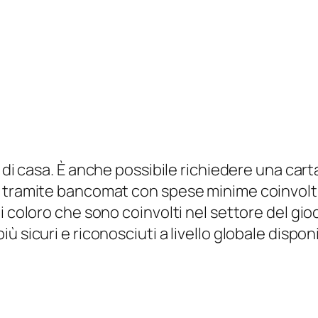
 di casa.
È anche possibile richiedere una carta
o tramite bancomat con spese minime coinvolt
i coloro che sono coinvolti nel settore del gi
sicuri e riconosciuti a livello globale disponib