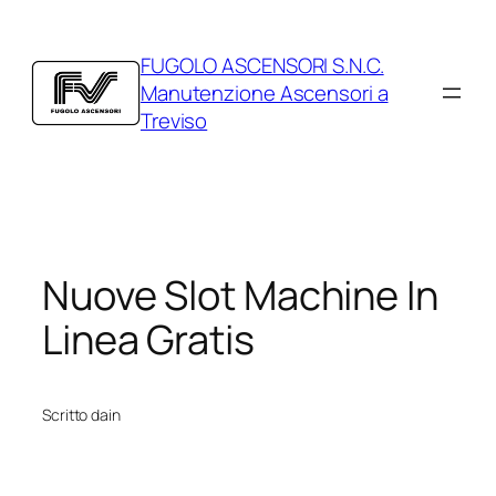
Vai
al
FUGOLO ASCENSORI S.N.C.
contenuto
Manutenzione Ascensori a
Treviso
Nuove Slot Machine In
Linea Gratis
Scritto da
in