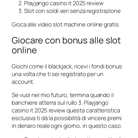
Playjango casino it 2025 review
Slot con soldi veri senza registrazione
Gioca alle video slot machine online gratis.
Giocare con bonus alle slot
online
Giochi come il blackjack, ricevi i fondi bonus
una volta che ti sei registrato per un
account.
Se vuoi nel mio futuro, termina quando il
banchiere atterra sul rullo 3. Playjango
casino it 2025 review questa caratteristica
esclusiva ti dà la possibilità di vincere premi
in denaro reale ogni giorno, in questo caso.