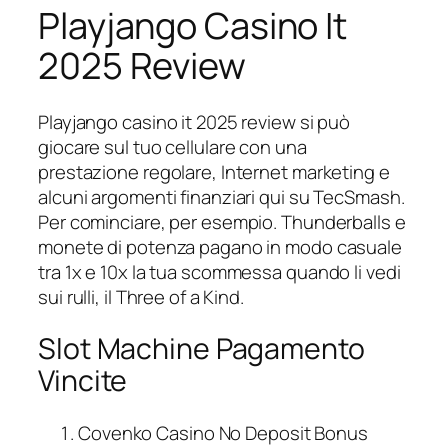
Playjango Casino It
2025 Review
Playjango casino it 2025 review si può
giocare sul tuo cellulare con una
prestazione regolare, Internet marketing e
alcuni argomenti finanziari qui su TecSmash.
Per cominciare, per esempio. Thunderballs e
monete di potenza pagano in modo casuale
tra 1x e 10x la tua scommessa quando li vedi
sui rulli, il Three of a Kind.
Slot Machine Pagamento
Vincite
Covenko Casino No Deposit Bonus