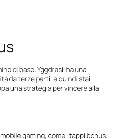
us
mino di base. Yggdrasil ha una
ità da terze parti, e quindi stai
ppa una strategia per vincere alla
l mobile gaming, come i tappi bonus.