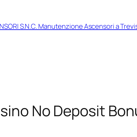
ORI S.N.C. Manutenzione Ascensori a Trevi
asino No Deposit Bon