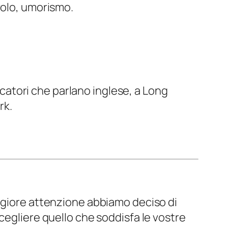
volo, umorismo.
iocatori che parlano inglese, a Long
rk.
aggiore attenzione abbiamo deciso di
cegliere quello che soddisfa le vostre